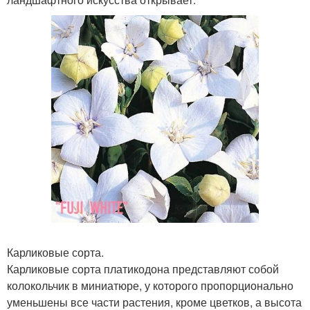
Карликовые сорта.
Карликовые сорта платикодона представляют собой
колокольчик в миниатюре, у которого пропорционально
уменьшены все части растения, кроме цветков, а высота