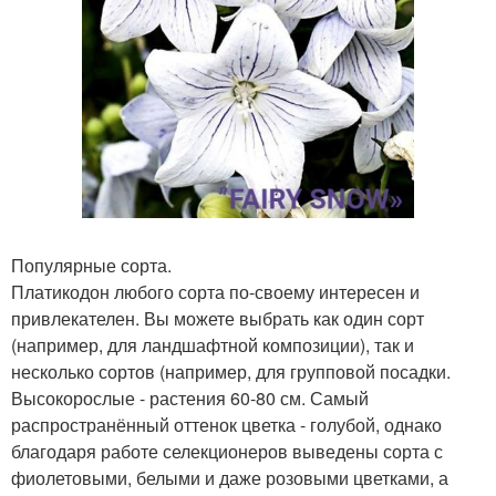
Популярные сорта.
Платикодон любого сорта по-своему интересен и
привлекателен. Вы можете выбрать как один сорт
(например, для ландшафтной композиции), так и
несколько сортов (например, для групповой посадки.
Высокорослые - растения 60-80 см. Самый
распространённый оттенок цветка - голубой, однако
благодаря работе селекционеров выведены сорта с
фиолетовыми, белыми и даже розовыми цветками, а