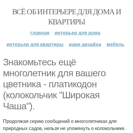
ВСЁ ОБ ИНТЕРЬЕРЕ ДЛЯ ДОМА И
КВАРТИРЫ
главная
интерьер для дома
интерьер для квартиры
идеи дизайна
мебель
Знакомьтесь ещё
многолетник для вашего
цветника - платикодон
(колокольчик "Широкая
Чаша").
Продолжая серию сообщений о многолетниках для
природных садов, нельзя не упомянуть о колокольчике.