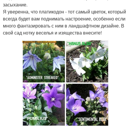
засыхание.
Я уверенна, что платикодон - тот самый цветок, который
всегда будет вам поднимать настроение, особенно если
много фантазировать с ним в ландшафтном дизайне. В
свой сад нотку веселья и изящества внесите!