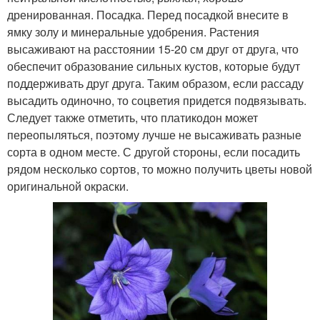
дренированная. Посадка. Перед посадкой внесите в
ямку золу и минеральные удобрения. Растения
высаживают на расстоянии 15-20 см друг от друга, что
обеспечит образование сильных кустов, которые будут
поддерживать друг друга. Таким образом, если рассаду
высадить одиночно, то соцветия придется подвязывать.
Следует также отметить, что платикодон может
переопыляться, поэтому лучше не высаживать разные
сорта в одном месте. С другой стороны, если посадить
рядом несколько сортов, то можно получить цветы новой
оригинальной окраски.