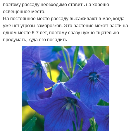
поэтому рассаду необходимо ставить на хорошо
освещенное место.
На постоянное место рассаду высаживают в мае, когда
уже нет угрозы заморозков. Это растение может расти на
одном месте 5-7 лет, поэтому сразу нужно тщательно
продумать, куда его посадить.