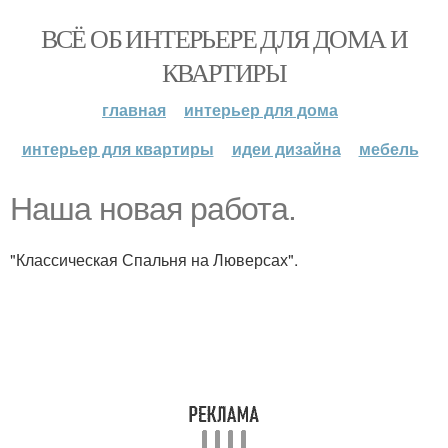
ВСЁ ОБ ИНТЕРЬЕРЕ ДЛЯ ДОМА И
КВАРТИРЫ
главная
интерьер для дома
интерьер для квартиры
идеи дизайна
мебель
Наша новая работа.
"Классическая Спальня на Люверсах".