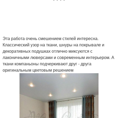
Эта работа очень смешением стилей интересна.
Классический узор на ткани, шнуры на покрывале и
декоративных подушках отлично миксуются с
лаконичными люверсами и современным интерьером. А
ткани компаньоны подчеркивают друг - друга
оригинальным цветовым решением