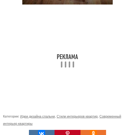
Категории:
Идеи дизайна спальни
,
Стили интерьеров квартир
,
Современный
интерьер квартиры