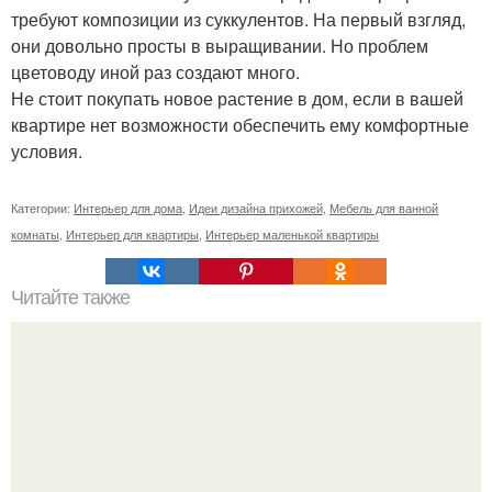
требуют композиции из суккулентов. На первый взгляд,
они довольно просты в выращивании. Но проблем
цветоводу иной раз создают много.
Не стоит покупать новое растение в дом, если в вашей
квартире нет возможности обеспечить ему комфортные
условия.
Категории:
Интерьер для дома
,
Идеи дизайна прихожей
,
Мебель для ванной
комнаты
,
Интерьер для квартиры
,
Интерьер маленькой квартиры
Читайте также