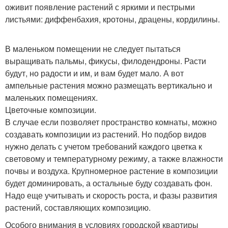
оживит появление растений с яркими и пестрыми
листьями: диффенбахия, кротоны, драцены, кордилины.
В маленьком помещении не следует пытаться
выращивать пальмы, фикусы, филодендроны. Расти
будут, но радости и им, и вам будет мало. А вот
ампельные растения можно размещать вертикально и
маленьких помещениях.
Цветочные композиции.
В случае если позволяет пространство комнаты, можно
создавать композиции из растений. Но подбор видов
нужно делать с учетом требований каждого цветка к
световому и температурному режиму, а также влажности
почвы и воздуха. Крупномерное растение в композиции
будет доминировать, а остальные буду создавать фон.
Надо еще учитывать и скорость роста, и фазы развития
растений, составляющих композицию.
Особого внимания в условиях городской квартиры