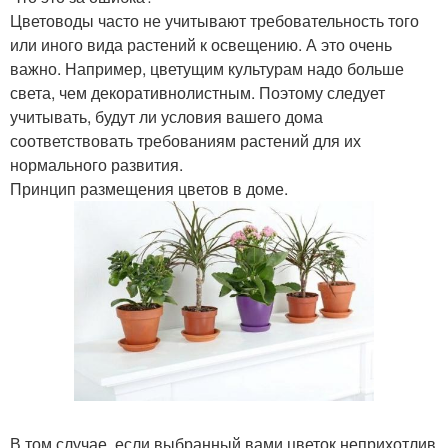
Цветоводы часто не учитывают требовательность того
или иного вида растений к освещению. А это очень
важно. Например, цветущим культурам надо больше
света, чем декоративнолистным. Поэтому следует
учитывать, будут ли условия вашего дома
соответствовать требованиям растений для их
нормального развития.
Принцип размещения цветов в доме.
В том случае, если выбранный вами цветок неприхотлив