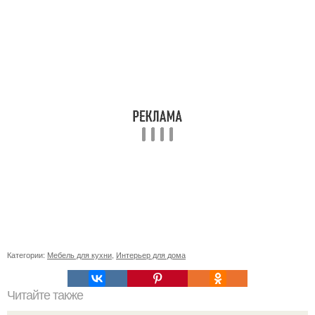
Категории:
Мебель для кухни
,
Интерьер для дома
Читайте также