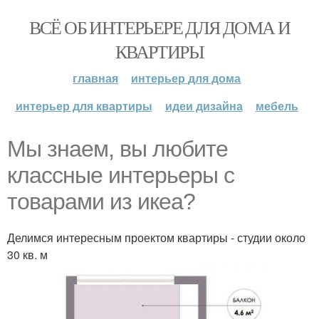
ВСЁ ОБ ИНТЕРЬЕРЕ ДЛЯ ДОМА И
КВАРТИРЫ
главная
интерьер для дома
интерьер для квартиры
идеи дизайна
мебель
Мы знаем, вы любите
классные интерьеры с
товарами из икеа?
Делимся интересным проектом квартиры - студии около
30 кв. м