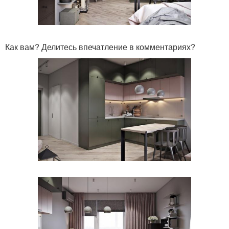
Как вам? Делитесь впечатление в комментариях?