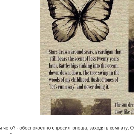
 ты чего? - обеспокоенно спросил юноша, заходя в комнату. 