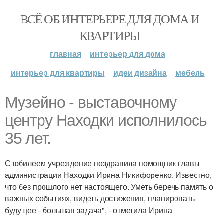
ВСЁ ОБ ИНТЕРЬЕРЕ ДЛЯ ДОМА И
КВАРТИРЫ
главная
интерьер для дома
интерьер для квартиры
идеи дизайна
мебель
Музейно - выставочному
центру Находки исполнилось
35 лет.
С юбилеем учреждение поздравила помощник главы
администрации Находки Ирина Никифоренко. Известно,
что без прошлого нет настоящего. Уметь беречь память о
важных событиях, видеть достижения, планировать
будущее - большая задача", - отметила Ирина