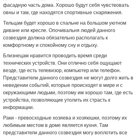
фасадную часть дома. Хорошо будут себя чувствовать
овны и там, где находятся спортивные снаряжения.
Тельцам будет хорошо в спальне на большом уютном
диване или кресле. Опочивальня людей данного
созвездия должна обязательно располагать к
комфортному и спокойному сну и отдыху.
Близнецам нравится проводить время среди
технических устройств. Они отлично себя ощущают
везде, где есть телевизор, компьютер или телефон.
Представители данного созвездия не могут долго жить в
неведении событий, которые происходят в мире и с
окружающими людьми, поэтому им хорошо там, где есть
устройства, позволяющие утолить их страсть к
информации.
Раки - превосходные хозяева и хозяюшки, поэтому их
любимым местом в доме является кухня. Там
представители данного созвездия могу воплотить все