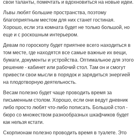
свои таланты, помечтать и вдохновиться на новые идеи.
Львы любят большие пространства, поэтому
благоприятным местом для них станет гостиная.
Хорошо, если эта комната будет не только большой, но
еще и с роскошным интерьером.
Девам по гороскопу будет приятнее всего находиться в
том месте, где находятся все самые важные их вещи,
бумаги, документы и устройства. Оптимальное для этого
решение - кабинет или рабочий стол. Там он и смогут
привести свои мысли в порядок и зарядиться энергией
на плодотворную деятельность.
Весам полезно будет чаще проводить время за
письменным столом. Хорошо, если они ведут дневник
либо просто любят что-либо пописать. Большой стол -
бюро со множеством разнообразных шкафчиков будет
как нельзя кстати.
Скорпионам полезно проводить время в туалете. Это