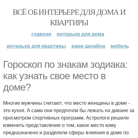
ВСЁ ОБ ИНТЕРЬЕРЕ ДЛЯ ДОМА И
КВАРТИРЫ
главная
интерьер для дома
интерьер для квартиры
идеи дизайна
мебель
Гороскоп по знакам зодиака:
как узнать свое место в
доме?
Многие мужчины считают, что место женщины в доме -
это кухня. А сами они предпочли бы лежать на диване за
просмотром спортивных программ. Астрологи решили
изменить представление о том, какое место кому
предназначено и разделили сферы влияния в доме по