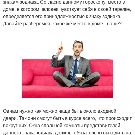
знакам зодиака. Согласно данному гороскопу, место в
доме, в котором человек чувствует себя в своей тарелке,
определяется его принадлежностью к знаку зодиака.
Давайте разберемся, какое же место в доме - ваше?
Овнам нужно как можно чаще быть около входной
двери. Так они смогут быть в курсе всего, что происходит
вокруг них. Окна спальной комнаты представителей
данного знака зодиака должны обязательно выходить на