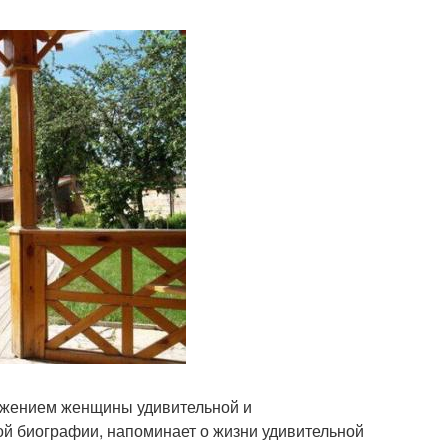
кружением женщины удивительной и
ой биографии, напоминает о жизни удивительной