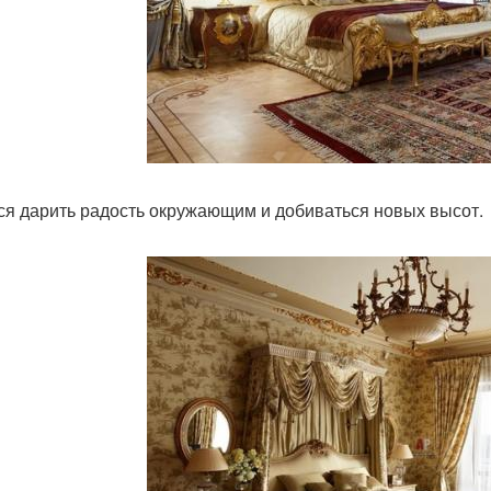
ся дарить радость окружающим и добиваться новых высот.