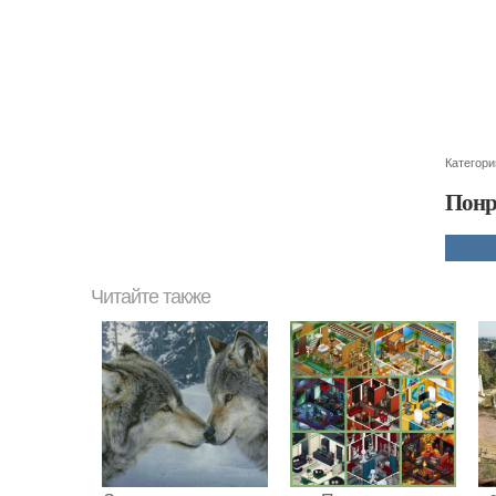
Категори
Понр
Читайте также