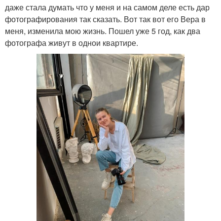
даже стала думать что у меня и на самом деле есть дар
фотографирования так сказать. Вот так вот его Вера в
меня, изменила мою жизнь. Пошел уже 5 год, как два
фотографа живут в однои квартире.