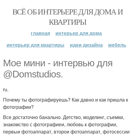
ВСЁ ОБ ИНТЕРЬЕРЕ ДЛЯ ДОМА И
КВАРТИРЫ
главная
интерьер для дома
интерьер для квартиры
идеи дизайна
мебель
Мое мини - интервью для
@Domstudios.
ru.
Почему ты фотографируешь? Как давно и как пришла к
фотографии?
Все достаточно банально. Детство, моделинг, съемки,
знакомство с фотографиеи, любовь к фотографии,
первыи фотоаппарат, второи фотоаппарат, фотосессии