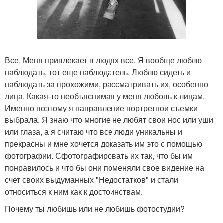
Все. Меня привлекает в людях все. Я вообще люблю
наблюдать, тот еще наблюдатель. Люблю сидеть и
наблюдать за прохожими, рассматривать их, особенно
лица. Какая-то необъяснимая у меня любовь к лицам.
Именно поэтому я направление портретнои съемки
выбрала. Я знаю что многие не любят свои нос или уши
или глаза, а я считаю что все люди уникальны и
прекрасны и мне хочется доказать им это с помощью
фотографии. Сфотографировать их так, что бы им
понравилось и что бы они поменяли свое видение на
счет своих выдуманных "Недостатков" и стали
относиться к ним как к достоинствам.
Почему ты любишь или не любишь фотостудии?