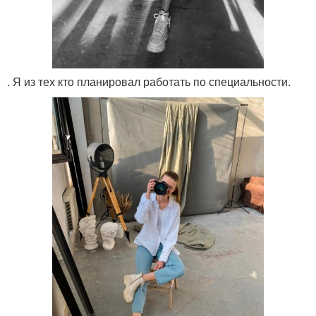
. Я из тех кто планировал работать по специальности.