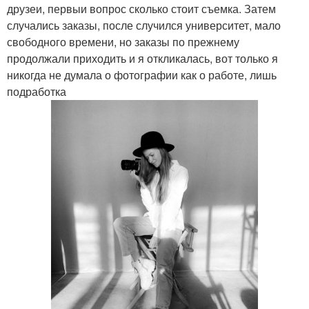
друзеи, первыи вопрос сколько стоит съемка. Затем
случались заказы, после случился университет, мало
свободного времени, но заказы по прежнему
продолжали приходить и я откликалась, вот только я
никогда не думала о фотографии как о работе, лишь
подработка