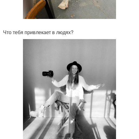
Что тебя привлекает в людях?