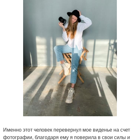
Именно этот человек перевернул мое виденье на счет
фотографии, благодаря ему я поверила в свои силы и