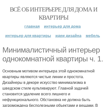
ВСЁ ОБ ИНТЕРЬЕРЕ ДЛЯ ДОМА И
КВАРТИРЫ
главная
интерьер для дома
интерьер для квартиры
идеи дизайна
мебель
Минималистичный интерьер
однокомнатной квартиры ч. 1.
Основным мотивом интерьера этой однокомнатной
квартиры являются чистые линии и простота.
Дизайнеры в декоре искусство минимализма в
шведском стиле культивируют. Главной задачей
становится удаление всего лишнего и
нефункционального. Обстановка не должна быть
загромождена бесполезными объектами и вещами. В