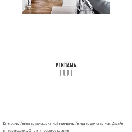
Категории:
Интерьер однокомнатной квартиры
,
Интерьер для квартиры
,
Дизайн
интерьера дома
,
Стили интерьеров квартир