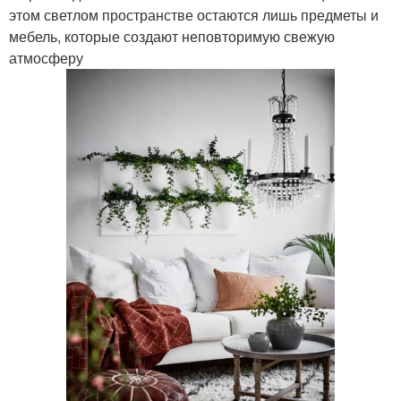
этом светлом пространстве остаются лишь предметы и
мебель, которые создают неповторимую свежую
атмосферу