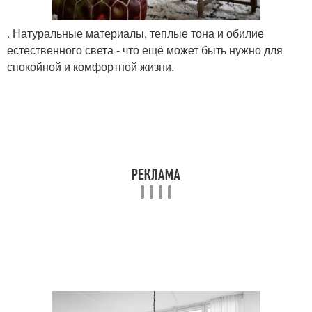
. Натуральные материалы, теплые тона и обилие
естественного света - что ещё может быть нужно для
спокойной и комфортной жизни.