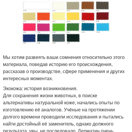
Мы хотим развеять ваши сомнения относительно этого
материала, поведав историю его происхождения,
рассказав о производстве, сфере применения и других
интересных моментах.
Экокожа: история возникновения.
Для сохранения жизни животных, в поиске
альтернативы натуральной коже, начались опыты по
изготовлению её аналогов. Учёные на протяжении
долгого времени проводили исследования и пытались
найти достойный её заменитель, однако должного
результата, увы, не последовало. Дерматин очень