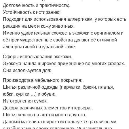
Долговечность и практичность;.
Устойчивость к истиранию;.
Подходит для использования аллергикам, у которых есть
реакция на мех и кожу животных.
Именно удивительная схожесть экокожи с оригиналом и
её преимущественные свойства делают её отличной
альтернативой натуральной коже.
Сферы использования экокожи.
Экокожа нашла широкое применение во многих сферах.
Она используется для:
Производства мебельного покрытия;.
Шитья различной одежды (перчатки, брюки, платья,
юбки, куртки …) и обуви;.
Изготовления сумок;.
Декора различных элементов интерьера;.
Шитья чехлов на авто и много другого.
Данный материал широко используется различными
дизайнерами в своих коллекциях. Они уникальные