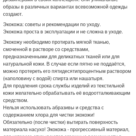
образы в различных вариантах всевозможной одежды
создают.
Экокожа: советы и рекомендации по уходу.
Экокожа проста в эксплуатации и не сложна в уходе.
Экокожу необходимо протирать мягкой тканью,
смоченной в растворе со средствами,
предназначенными для деликатных тканей или для
натуральной кожи. В случае если пятно не поддаётся,
можно протереть его пятидесятипроцентным раствором
(наполовину с водой) спирта или нашатыря.
Для продления срока службы изделий из текстильной
кожи желательно обрабатывать её водоотталкивающим
средством.
Нельзя использовать абразивы и средства с
содержанием хлора для чистки экокожи!
Обязательно (после чистки) вытирать поверхность
материала насухо! Экокожа - прогрессивный материал,