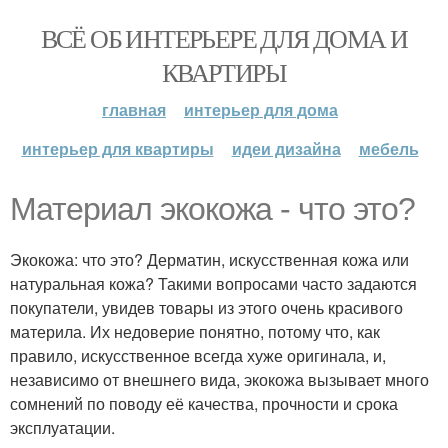
ВСЁ ОБ ИНТЕРЬЕРЕ ДЛЯ ДОМА И
КВАРТИРЫ
главная
интерьер для дома
интерьер для квартиры
идеи дизайна
мебель
Материал экокожа - что это?
Экокожа: что это? Дерматин, искусственная кожа или
натуральная кожа? Такими вопросами часто задаются
покупатели, увидев товары из этого очень красивого
материла. Их недоверие понятно, потому что, как
правило, искусственное всегда хуже оригинала, и,
независимо от внешнего вида, экокожа вызывает много
сомнений по поводу её качества, прочности и срока
эксплуатации.