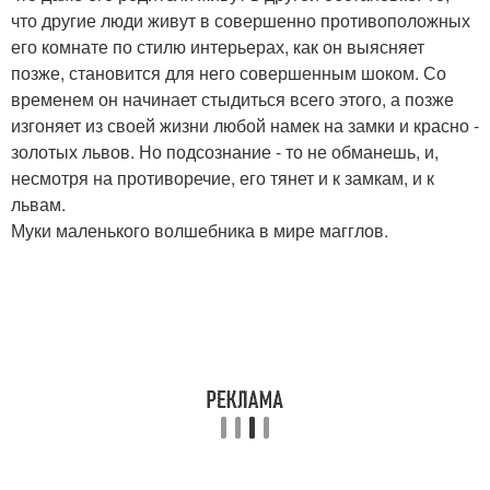
что другие люди живут в совершенно противоположных
его комнате по стилю интерьерах, как он выясняет
позже, становится для него совершенным шоком. Со
временем он начинает стыдиться всего этого, а позже
изгоняет из своей жизни любой намек на замки и красно -
золотых львов. Но подсознание - то не обманешь, и,
несмотря на противоречие, его тянет и к замкам, и к
львам.
Муки маленького волшебника в мире магглов.