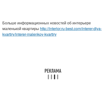
Больше информационных новостей об интерьере
маленькой квартиры
http://interior.ru-best.com/interer-dlya-
kvartiry/interer-malenkoy-kvartiry