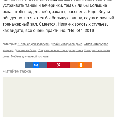
устраивать танцы и вечеринки, там были бы большие
окна, чтобы видеть небо, закаты, рассветы. Еще. Звучит
обыденно, но я хотел бы большую ванну, сауну и личный
тренажерный зал. Смеется. Никаких золотых стульев,
как видите, все очень практично. "Hello! ", 2016
Категории:
Интерьер для квартиры
,
Дизайн интерьера дома
,
Стили интерьеров
квартир
,
Детская мебель
,
Современный интерьер квартиры
,
Интерьер частного
дома
,
Мебель для ванной комнаты
Читайте также