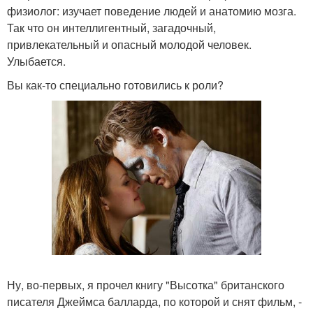
физиолог: изучает поведение людей и анатомию мозга.
Так что он интеллигентный, загадочный,
привлекательный и опасный молодой человек.
Улыбается.
Вы как-то специально готовились к роли?
Ну, во-первых, я прочел книгу "Высотка" британского
писателя Джеймса балларда, по которой и снят фильм, -