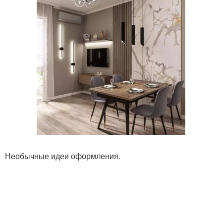
Необычные идеи оформления.