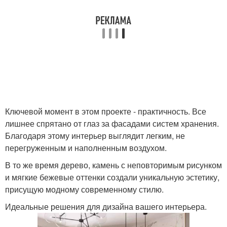
Ключевой момент в этом проекте - практичность. Все
лишнее спрятано от глаз за фасадами систем хранения.
Благодаря этому интерьер выглядит легким, не
перегруженным и наполненным воздухом.
В то же время дерево, камень с неповторимым рисунком
и мягкие бежевые оттенки создали уникальную эстетику,
присущую модному современному стилю.
Идеальные решения для дизайна вашего интерьера.