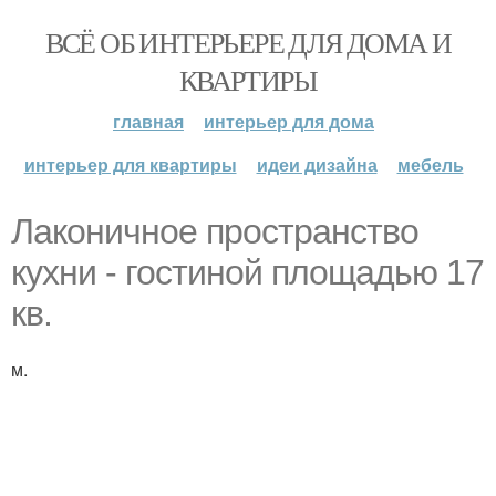
ВСЁ ОБ ИНТЕРЬЕРЕ ДЛЯ ДОМА И
КВАРТИРЫ
главная
интерьер для дома
интерьер для квартиры
идеи дизайна
мебель
Лаконичное пространство
кухни - гостиной площадью 17
кв.
м.