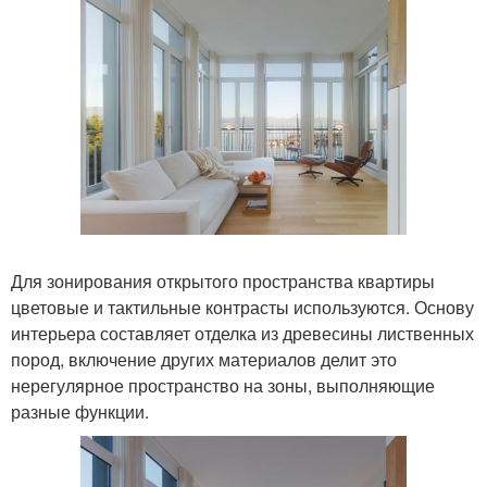
Для зонирования открытого пространства квартиры
цветовые и тактильные контрасты используются. Основу
интерьера составляет отделка из древесины лиственных
пород, включение других материалов делит это
нерегулярное пространство на зоны, выполняющие
разные функции.