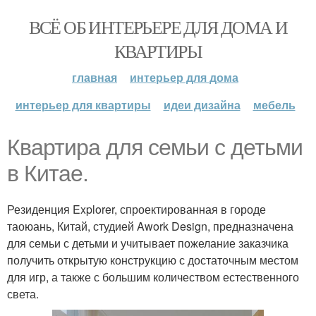
ВСЁ ОБ ИНТЕРЬЕРЕ ДЛЯ ДОМА И
КВАРТИРЫ
главная
интерьер для дома
интерьер для квартиры
идеи дизайна
мебель
Квартира для семьи с детьми
в Китае.
Резиденция Explorer, спроектированная в городе
таоюань, Китай, студией Awork Design, предназначена
для семьи с детьми и учитывает пожелание заказчика
получить открытую конструкцию с достаточным местом
для игр, а также с большим количеством естественного
света.