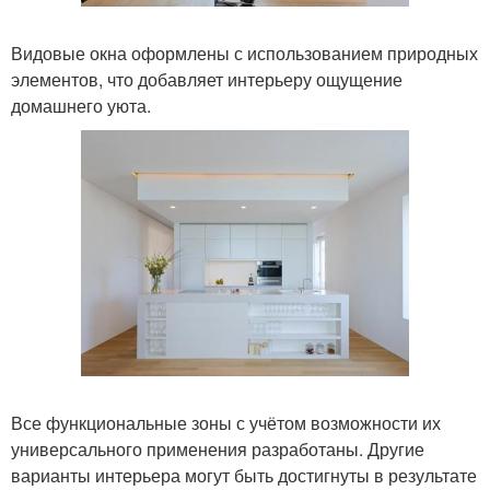
Видовые окна оформлены с использованием природных
элементов, что добавляет интерьеру ощущение
домашнего уюта.
Все функциональные зоны с учётом возможности их
универсального применения разработаны. Другие
варианты интерьера могут быть достигнуты в результате