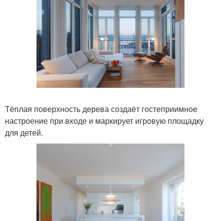
Тёплая поверхность дерева создаёт гостеприимное
настроение при входе и маркирует игровую площадку
для детей.