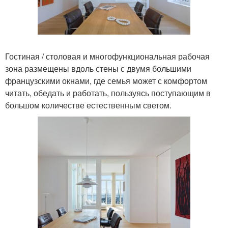
Гостиная / столовая и многофункциональная рабочая
зона размещены вдоль стены с двумя большими
французскими окнами, где семья может с комфортом
читать, обедать и работать, пользуясь поступающим в
большом количестве естественным светом.