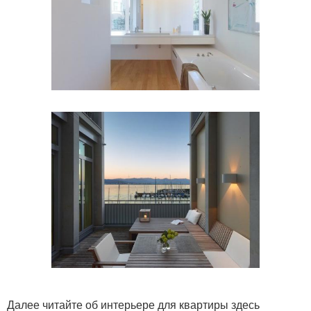
Далее читайте об интерьере для квартиры здесь