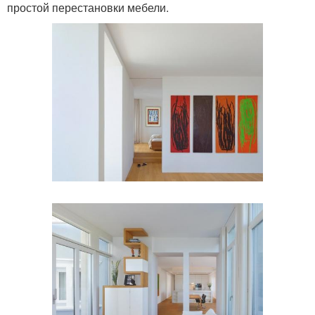
простой перестановки мебели.