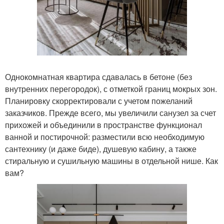
Однокомнатная квартира сдавалась в бетоне (без
внутренних перегородок), с отметкой границ мокрых зон.
Планировку скорректировали с учетом пожеланий
заказчиков. Прежде всего, мы увеличили санузел за счет
прихожей и объединили в пространстве функционал
ванной и постирочной: разместили всю необходимую
сантехнику (и даже биде), душевую кабину, а также
стиральную и сушильную машины в отдельной нише. Как
вам?