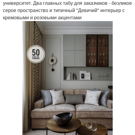
университет. Два главных табу для заказчиков - безликое
серое пространство и типичный "Девичий" интерьер с
кремовыми и розовыми акцентами