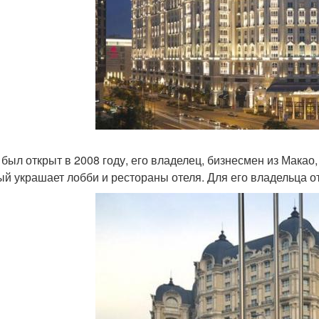
 был открыт в 2008 году, его владелец, бизнесмен из Макао
ый украшает лобби и рестораны отеля. Для его владельца о