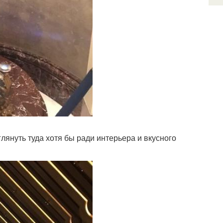
глянуть туда хотя бы ради интерьера и вкусного