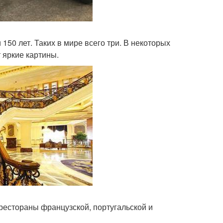
150 лет. Таких в мире всего три. В некоторых
 яркие картины.
естораны французской, португальской и