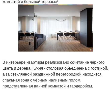
комнатой и большой террасой.
В интерьере квартиры реализовано сочетание чёрного
цвета и дерева. Кухня - столовая объединена с гостиной,
а за стеклянной раздвижной перегородкой находится
спальная зона с чёрным наливным полом,
представленная ванной комнатой и гардеробом.