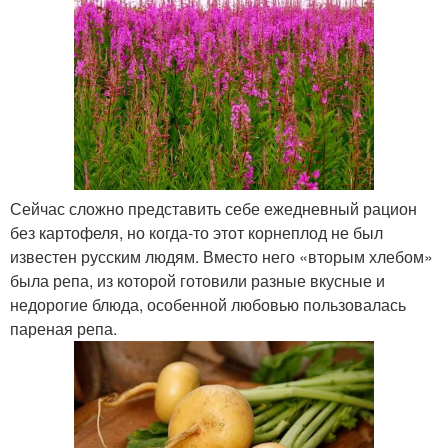
Сейчас сложно представить себе ежедневный рацион
без картофеля, но когда-то этот корнеплод не был
известен русским людям. Вместо него «вторым хлебом»
была репа, из которой готовили разные вкусные и
недорогие блюда, особенной любовью пользовалась
пареная репа.