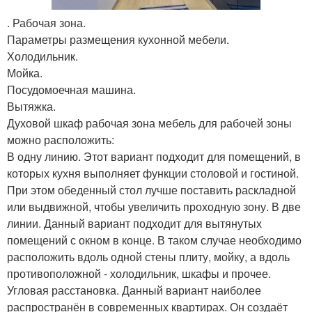
. Рабочая зона.
Параметры размещения кухонной мебели.
Холодильник.
Мойка.
Посудомоечная машина.
Вытяжка.
Духовой шкаф рабочая зона мебель для рабочей зоны
можно расположить:
В одну линию. Этот вариант подходит для помещений, в
которых кухня выполняет функции столовой и гостиной.
При этом обеденный стол лучше поставить раскладной
или выдвижной, чтобы увеличить проходную зону. В две
линии. Данный вариант подходит для вытянутых
помещений с окном в конце. В таком случае необходимо
расположить вдоль одной стены плиту, мойку, а вдоль
противоположной - холодильник, шкафы и прочее.
Угловая расстановка. Данный вариант наиболее
распространён в современных квартирах. Он создаёт