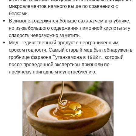
микроэлементов намного выше по сравнению с
белками.
В лимоне содержится больше сахара чем в клубнике,
но из-за большого содержания лимонной кислоты эту
сладость невозможно заметить.
Мед – единственный продукт с неограниченным
сроком годности. Самый старый мед был обнаружен в
гробнице фараона Тутанхамона в 1922 г., который
после проведенной экспертизы признали по-
прежнему пригодным к употреблению.