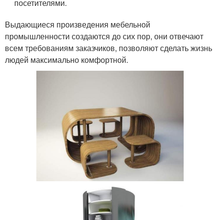
посетителями.
Выдающиеся произведения мебельной
промышленности создаются до сих пор, они отвечают
всем требованиям заказчиков, позволяют сделать жизнь
людей максимально комфортной.