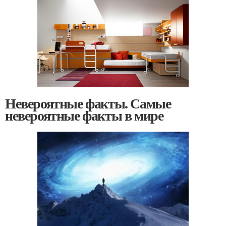
Невероятные факты. Самые
невероятные факты в мире