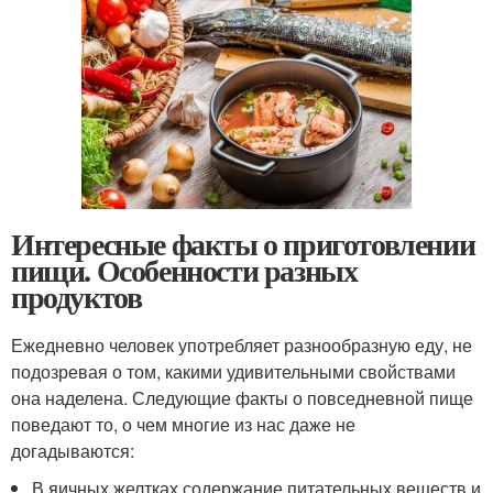
Интересные факты о приготовлении
пищи. Особенности разных
продуктов
Ежедневно человек употребляет разнообразную еду, не
подозревая о том, какими удивительными свойствами
она наделена. Следующие факты о повседневной пище
поведают то, о чем многие из нас даже не
догадываются:
В яичных желтках содержание питательных веществ и