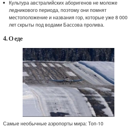
Культура австралийских аборигенов не моложе
ледникового периода, поэтому они помнят
местоположение и названия гор, которые уже 8 000
лет скрыты под водами Бассова пролива.
4. О еде
Самые необычные аэропорты мира: Топ-10