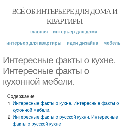
ВСЁ ОБ ИНТЕРЬЕРЕ ДЛЯ ДОМА И
КВАРТИРЫ
главная
интерьер для дома
интерьер для квартиры
идеи дизайна
мебель
Интересные факты о кухне.
Интересные факты о
кухонной мебели.
Содержание
Интересные факты о кухне. Интересные факты о
кухонной мебели.
Интересные факты о русской кухни. Интересные
факты о русской кухне