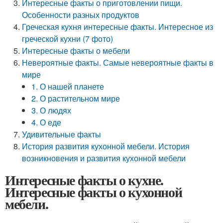
Интересные факты о приготовлении пищи.
Особенности разных продуктов
Греческая кухня интересные факты. Интересное из
греческой кухни (7 фото)
Интересные факты о мебели
Невероятные факты. Самые невероятные факты в
мире
1. О нашей планете
2. О растительном мире
3. О людях
4. О еде
Удивительные факты
История развития кухонной мебели. История
возникновения и развития кухонной мебели
Интересные факты о кухне.
Интересные факты о кухонной
мебели.