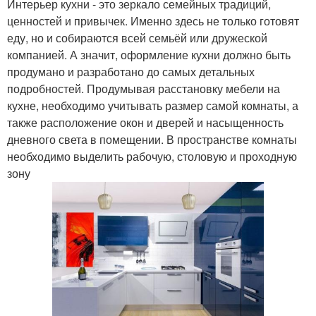
Интерьер кухни - это зеркало семейных традиций,
ценностей и привычек. Именно здесь не только готовят
еду, но и собираются всей семьёй или дружеской
компанией. А значит, оформление кухни должно быть
продумано и разработано до самых детальных
подробностей. Продумывая расстановку мебели на
кухне, необходимо учитывать размер самой комнаты, а
также расположение окон и дверей и насыщенность
дневного света в помещении. В пространстве комнаты
необходимо выделить рабочую, столовую и проходную
зону