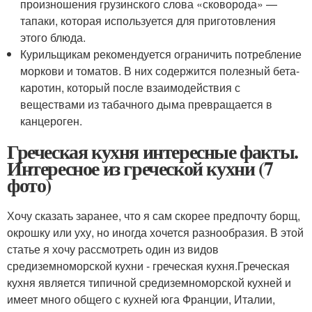
произношения грузинского слова «сковорода» —
тапаки, которая используется для приготовления
этого блюда.
Курильщикам рекомендуется ограничить потребление
моркови и томатов. В них содержится полезный бета-
каротин, который после взаимодействия с
веществами из табачного дыма превращается в
канцероген.
Греческая кухня интересные факты.
Интересное из греческой кухни (7
фото)
Хочу сказать заранее, что я сам скорее предпочту борщ,
окрошку или уху, но иногда хочется разнообразия. В этой
статье я хочу рассмотреть один из видов
средиземноморской кухни - греческая кухня.Греческая
кухня является типичной средиземноморской кухней и
имеет много общего с кухней юга Франции, Италии,