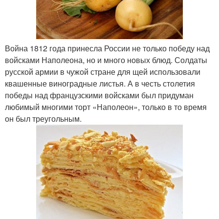
Война 1812 года принесла России не только победу над
войсками Наполеона, но и много новых блюд. Солдаты
русской армии в чужой стране для щей использовали
квашенные виноградные листья. А в честь столетия
победы над французскими войсками был придуман
любимый многими торт «Наполеон», только в то время
он был треугольным.