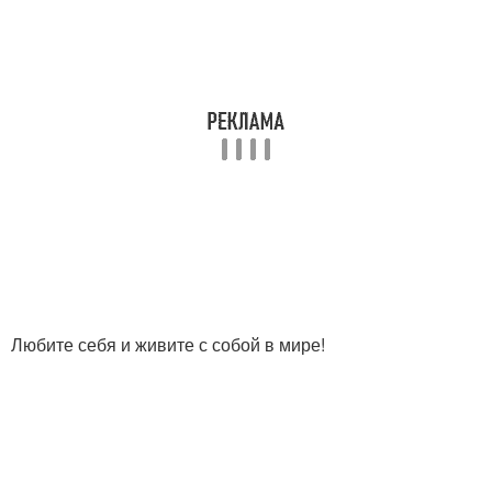
Любите себя и живите с собой в мире!