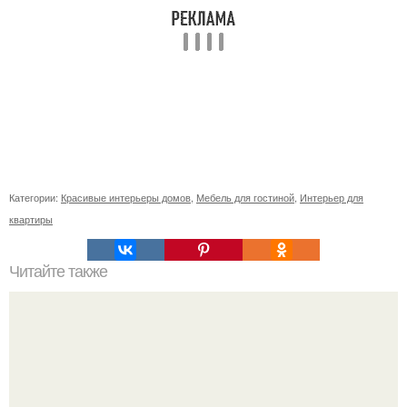
Категории:
Красивые интерьеры домов
,
Мебель для гостиной
,
Интерьер для
квартиры
Читайте также