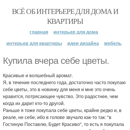
ВСЁ ОБ ИНТЕРЬЕРЕ ДЛЯ ДОМА И
КВАРТИРЫ
главная
интерьер для дома
интерьер для квартиры
идеи дизайна
мебель
Купила вчера себе цветы.
Красивые и волшебный аромат.
Я, в течение последнего года, достаточно часто покупаю
себе цветы, это в новинку для меня и мне это очень
нравится, потрясающее чувство. Это радостнее, чем
когда их дарит кто-то другой.
Раньше я тоже покупала себе цветы, крайне редко и, в
реале, не себе, ибо в голове звучало как-то так: "в
Гостиную Поставлю, Будет Красиво", то есть я покупала