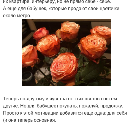
их квартире, интерьеру, но не прямо себе - себе.
А еще для бабушек, которые продают свои цветочки
около метро.
Теперь по-другому и чувства от этих цветов совсем
другие. Но для бабушек покупать, пожалуй, продолжу.
Просто к этой мотивации добавится еще одна: для себя
(и она теперь основная.