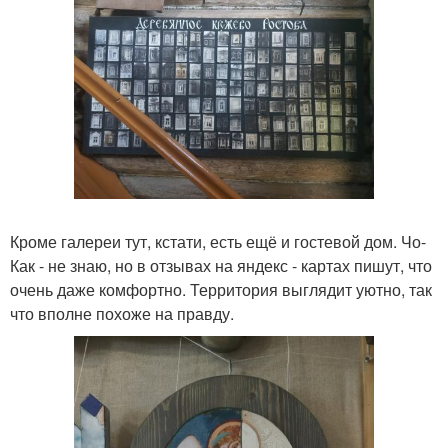
Кроме галереи тут, кстати, есть ещё и гостевой дом. Чо-
Как - не знаю, но в отзывах на яндекс - картах пишут, что
очень даже комфортно. Территория выглядит уютно, так
что вполне похоже на правду.