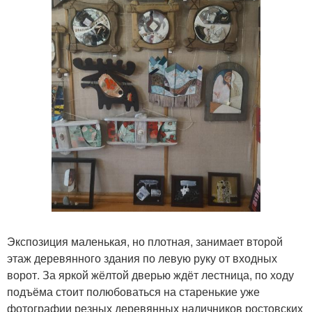
Экспозиция маленькая, но плотная, занимает второй
этаж деревянного здания по левую руку от входных
ворот. За яркой жёлтой дверью ждёт лестница, по ходу
подъёма стоит полюбоваться на старенькие уже
фотографии резных деревянных наличников ростовских