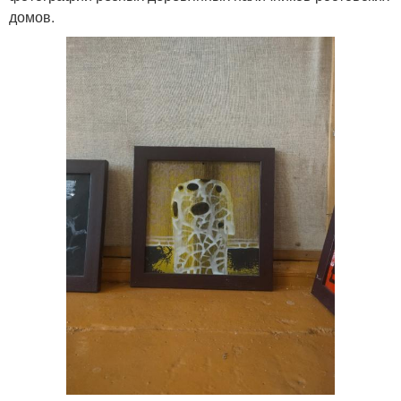
домов.