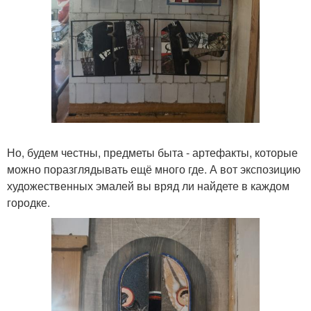
Но, будем честны, предметы быта - артефакты, которые
можно поразглядывать ещё много где. А вот экспозицию
художественных эмалей вы вряд ли найдете в каждом
городке.