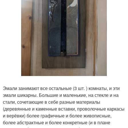
Эмали занимают все остальные (3 шт. ) комнаты, и эти
эмали шикарны. Большие и маленькие, на стекле и на
стали, сочетающие в себе разные материалы
(деревянные и каменные вставки, проволочные каркасы
и верёвки) более графичные и более живописные,
более абстрактные и более конкретные (и в плане