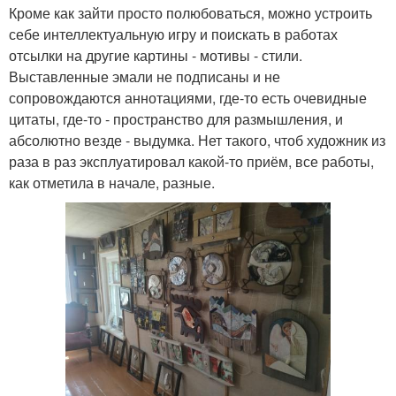
Кроме как зайти просто полюбоваться, можно устроить
себе интеллектуальную игру и поискать в работах
отсылки на другие картины - мотивы - стили.
Выставленные эмали не подписаны и не
сопровождаются аннотациями, где-то есть очевидные
цитаты, где-то - пространство для размышления, и
абсолютно везде - выдумка. Нет такого, чтоб художник из
раза в раз эксплуатировал какой-то приём, все работы,
как отметила в начале, разные.