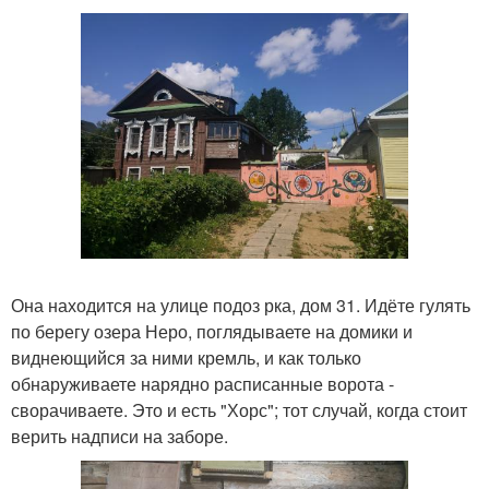
Она находится на улице подоз рка, дом 31. Идёте гулять
по берегу озера Неро, поглядываете на домики и
виднеющийся за ними кремль, и как только
обнаруживаете нарядно расписанные ворота -
сворачиваете. Это и есть "Хорс"; тот случай, когда стоит
верить надписи на заборе.