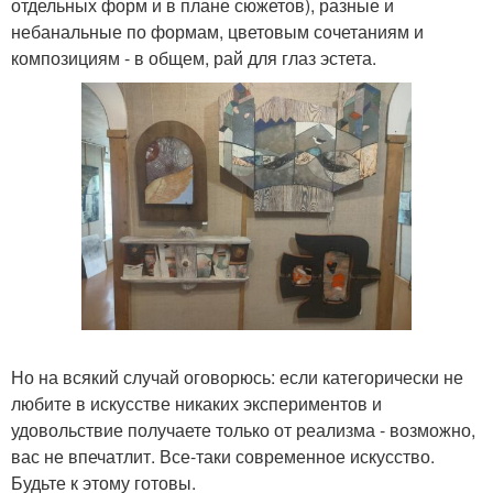
отдельных форм и в плане сюжетов), разные и
небанальные по формам, цветовым сочетаниям и
композициям - в общем, рай для глаз эстета.
Но на всякий случай оговорюсь: если категорически не
любите в искусстве никаких экспериментов и
удовольствие получаете только от реализма - возможно,
вас не впечатлит. Все-таки современное искусство.
Будьте к этому готовы.