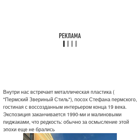
Внутри нас встречает металлическая пластика (
"Пермский Звериный Стиль"), посох Стефана пермского,
гостиная с воссозданным интерьером конца 19 века.
Экспозиция заканчивается 1990-ми и малиновыми
пиджаками, что редкость: обычно за осмысление этой
эпохи еще не брались