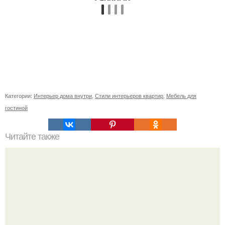
Категории:
Интерьер дома внутри
,
Стили интерьеров квартир
,
Мебель для
гостиной
Читайте также