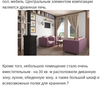
пол, мебель. Центральным элементом композиции
является дровяная печь.
Кроме того, небольшое помещение стало очень
вместительным - на 30 кв. м расположили диванную
зону, кухню, обеденную зону, а также большой шкаф и
всевозможные полки для хранения.?