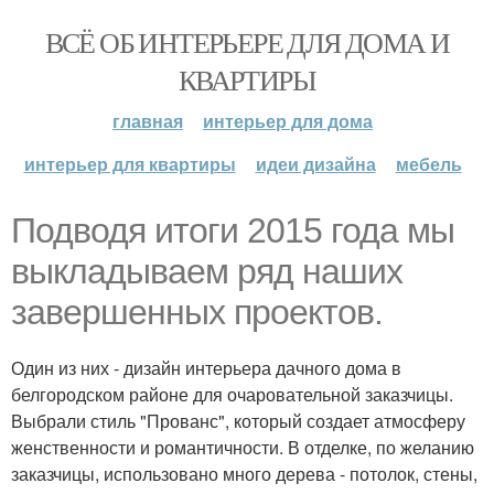
ВСЁ ОБ ИНТЕРЬЕРЕ ДЛЯ ДОМА И
КВАРТИРЫ
главная
интерьер для дома
интерьер для квартиры
идеи дизайна
мебель
Подводя итоги 2015 года мы
выкладываем ряд наших
завершенных проектов.
Один из них - дизайн интерьера дачного дома в
белгородском районе для очаровательной заказчицы.
Выбрали стиль "Прованс", который создает атмосферу
женственности и романтичности. В отделке, по желанию
заказчицы, использовано много дерева - потолок, стены,