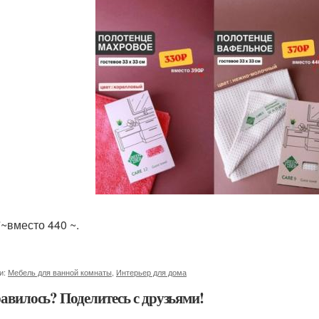
*~вместо 440 ~.
и:
Мебель для ванной комнаты
,
Интерьер для дома
авилось? Поделитесь с друзьями!