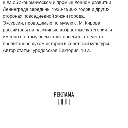
шла об экономическом и промышленном развитии
Ленинграда середины 1920-1930-х годов и других
сторонах повседневной жизни города.
Эксурсии, проводимые по музею с. М. Кирова,
рассчитаны на различные возрастные категории, и
именно поэтому всем стоит посетить это место,
пропитанное духом истории и советской культуры.
Автор статьи: уродовская Виктория, 10 а.