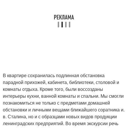
В квартире сохранилась подлинная обстановка
парадной прихожей, кабинета, библиотеки, столовой и
комнаты отдыха. Кроме того, были воссозданы
интерьеры кухни, ванной комнаты и спальни. Мы смогли
познакомиться не только с предметами домашней
обстановки и личными вещами ближайшего соратника и.
в. Сталина, но и с образцами новых видов продукции
ленинградских предприятий. Во время экскурсии речь