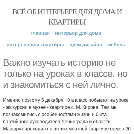
ВСЁ ОБ ИНТЕРЬЕРЕ ДЛЯ ДОМА И
КВАРТИРЫ
главная
интерьер для дома
интерьер для квартиры
идеи дизайна
мебель
Важно изучать историю не
только на уроках в классе, но
и знакомиться с ней лично.
Именно поэтому 5 декабря 10 а класс побывал на уроке
- экскурсии в музее - квартире с. М. Кирова. Там мы
познакомились с особенностями жизни и быта
партийного руководителя Ленинграда и области.
Маршрут проходил по пятикомнатной квартире номер 20