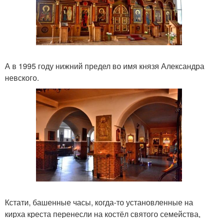
А в 1995 году нижний предел во имя князя Александра
невского.
Кстати, башенные часы, когда-то установленные на
кирха креста перенесли на костёл святого семейства,