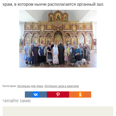
храм, в котором нынче располагается органный зал.
Категории:
Интерьер для дома
,
Интерьер зала в квартире
Читайте также