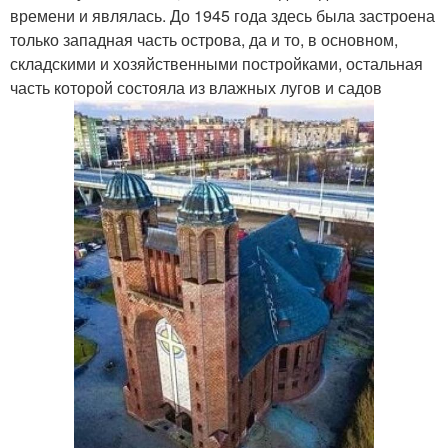
времени и являлась. До 1945 года здесь была застроена
только западная часть острова, да и то, в основном,
складскими и хозяйственными постройками, остальная
часть которой состояла из влажных лугов и садов