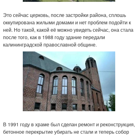
Это сейчас церковь, после застройки района, сплошь
оккупирована жилыми домами и нет проблем подойти к
ней. Но такой, какой её можно увидеть сейчас, она стала
после того, как в 1988 году здание передали
калининградской православной общине.
В 1991 году в храме был сделан ремонт и реконструкция,
бетонное перекрытие убирать не стали и теперь собор