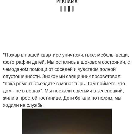
"Пожар в нашей квартире уничтожил все: мебель, вещи,
фотографии детей. Мы остались в шоковом состоянии, с
чемоданом помощи от соседей и чувством полной
опустошенности. Знакомый священник посоветовал:
"пока ремонт, съездите в монастырь. Там поймете, что
дом - не в вещах". Мы поехали с детьми в зеленецкий,
жили в простой гостинице. Дети бегали по полям, мы
ходили на службы