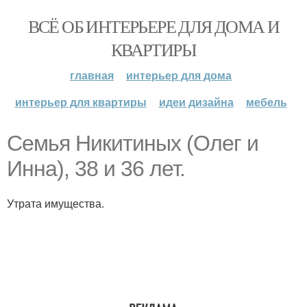
ВСЁ ОБ ИНТЕРЬЕРЕ ДЛЯ ДОМА И
КВАРТИРЫ
главная
интерьер для дома
интерьер для квартиры
идеи дизайна
мебель
Семья Никитиных (Олег и
Инна), 38 и 36 лет.
Утрата имущества.