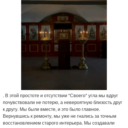
. В этой простоте и отсутствии "Своего" угла мы вдруг
почувствовали не потерю, а невероятную близость друг
к другу. Мы были вместе, и это было главное.
Вернувшись к ремонту, мы уже не гнались за точным
восстановлением старого интерьера. Мы создавали