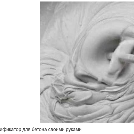
ификатор для бетона своими руками