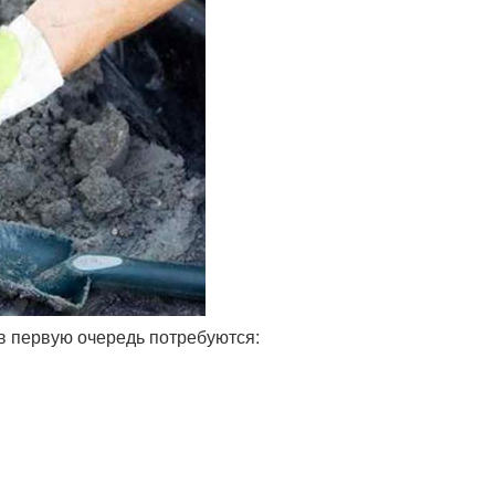
в первую очередь потребуются: