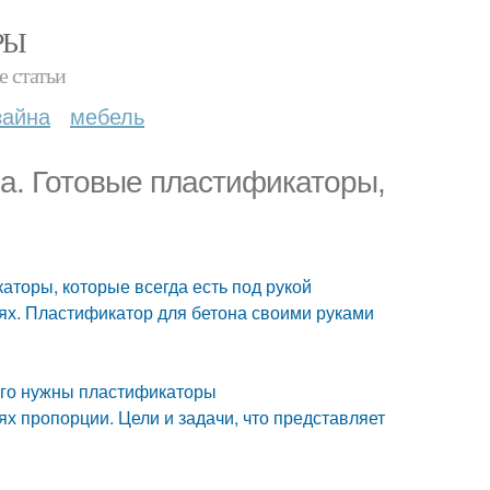
РЫ
е статьи
зайна
мебель
а. Готовые пластификаторы,
аторы, которые всегда есть под рукой
ях. Пластификатор для бетона своими руками
его нужны пластификаторы
х пропорции. Цели и задачи, что представляет