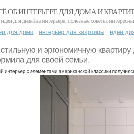
СЁ ОБ ИНТЕРЬЕРЕ ДЛЯ ДОМА И КВАРТИ
идеи для дизайна интерьера, полезные советы, интересны
ер для дома
интерьер для квартиры
идеи ди
 стильную и эргономичную квартиру
рмила для своей семьи.
й интерьер с элементами американской классики получилс