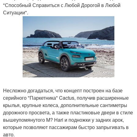
"Способный Справиться с Любой Дорогой в Любой
Ситуации".
Несложно догадаться, что концепт построен на базе
серийного "Паркетника" Cactus, получив расширенные
крылья, крупные колеса, дополнительные сантиметры
дорожного просвета, а также пластиковые двери в стиле
вышеупомянутого M? Hari и подножки у задних арок,
которые позволяют пассажирам быстро запрыгивать в
авто.