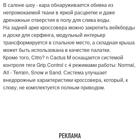
В салоне шоу - кара обнаруживается обивка из
непромокаемой ткани в яркой расцветке и даже
дренажные отверстия в полу для слива воды.
На задней арке кроссовера можно закрепить вейкборды
и доски для серфинга, модульный интерьер
трансформируется в спальное место, а складная крыша
может быть использована в качестве палатки.
Кроме того, Citro? n Cactus M оснащается системой
контроля тяги Grip Control с 4 режимами работы: Normal,
All - Terrain, Snow и Sand. Система улучшает
внедорожные характеристики кроссовера, который, к
слову, не комплектуется полным приводом.