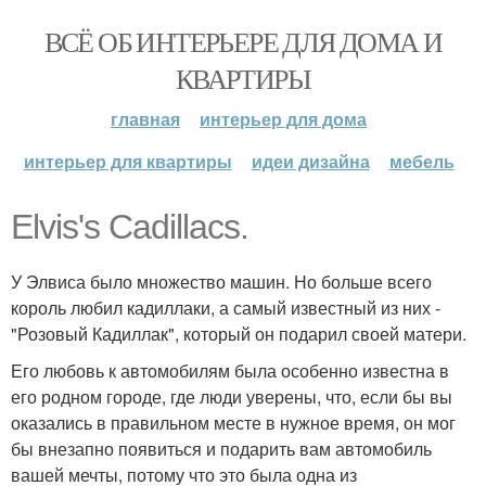
ВСЁ ОБ ИНТЕРЬЕРЕ ДЛЯ ДОМА И
КВАРТИРЫ
главная
интерьер для дома
интерьер для квартиры
идеи дизайна
мебель
Elvis's Cadillacs.
У Элвиса было множество машин. Но больше всего
король любил кадиллаки, а самый известный из них -
"Розовый Кадиллак", который он подарил своей матери.
Его любовь к автомобилям была особенно известна в
его родном городе, где люди уверены, что, если бы вы
оказались в правильном месте в нужное время, он мог
бы внезапно появиться и подарить вам автомобиль
вашей мечты, потому что это была одна из