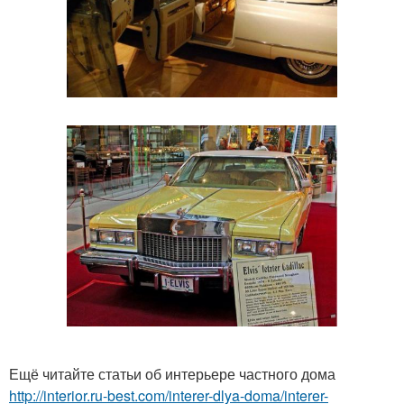
Ещё читайте статьи об интерьере частного дома
http://interior.ru-best.com/interer-dlya-doma/interer-