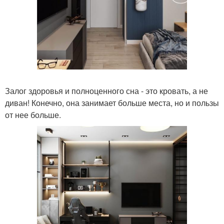
Залог здоровья и полноценного сна - это кровать, а не
диван! Конечно, она занимает больше места, но и пользы
от нее больше.