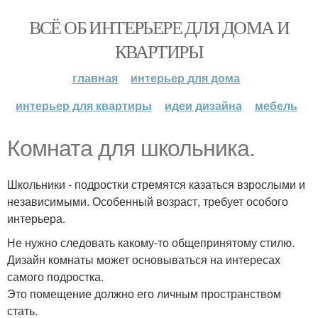
ВСЁ ОБ ИНТЕРЬЕРЕ ДЛЯ ДОМА И
КВАРТИРЫ
главная
интерьер для дома
интерьер для квартиры
идеи дизайна
мебель
Комната для школьника.
Школьники - подростки стремятся казаться взрослыми и
независимыми. Особенный возраст, требует особого
интерьера.
Не нужно следовать какому-то общепринятому стилю.
Дизайн комнаты может основываться на интересах
самого подростка.
Это помещение должно его личным пространством
стать.