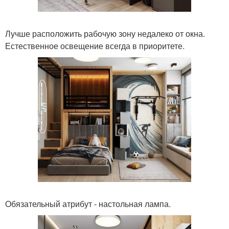
Лучше расположить рабочую зону недалеко от окна.
Естественное освещение всегда в приоритете.
Обязательный атрибут - настольная лампа.