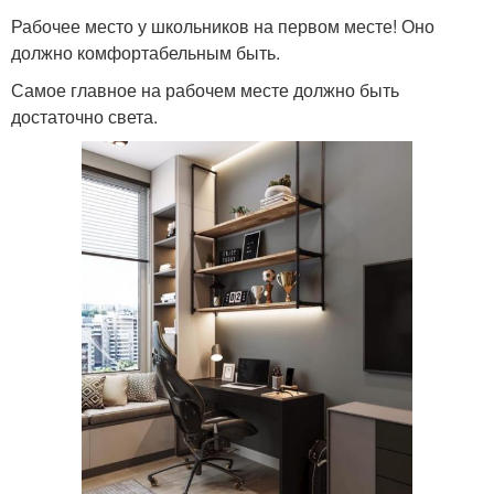
Рабочее место у школьников на первом месте! Оно
должно комфортабельным быть.
Самое главное на рабочем месте должно быть
достаточно света.