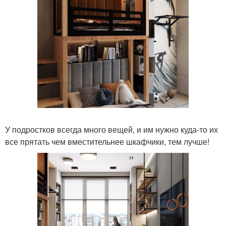
У подростков всегда много вещей, и им нужно куда-то их
все прятать чем вместительнее шкафчики, тем лучше!