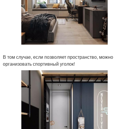
В том случае, если позволяет пространство, можно
организовать спортивный уголок!