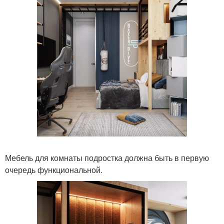
Мебель для комнаты подростка должна быть в первую
очередь функциональной.