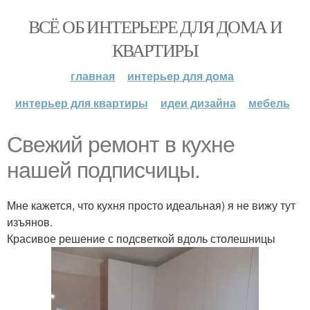
ВСЁ ОБ ИНТЕРЬЕРЕ ДЛЯ ДОМА И
КВАРТИРЫ
главная
интерьер для дома
интерьер для квартиры
идеи дизайна
мебель
Свежий ремонт в кухне
нашей подписчицы.
Мне кажется, что кухня просто идеальная) я не вижу тут
изъянов.
Красивое решение с подсветкой вдоль столешницы