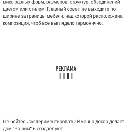
микс разных форм, размеров, структур, объединений
цветом или стилем. Главный совет: не выходите по
ширине за границы мебели, над которой расположена
композиция, чтоб все выглядело гармонично.
Не бойтесь экспериментировать! Именно декор делает
дом "Вашим" и создает уют.