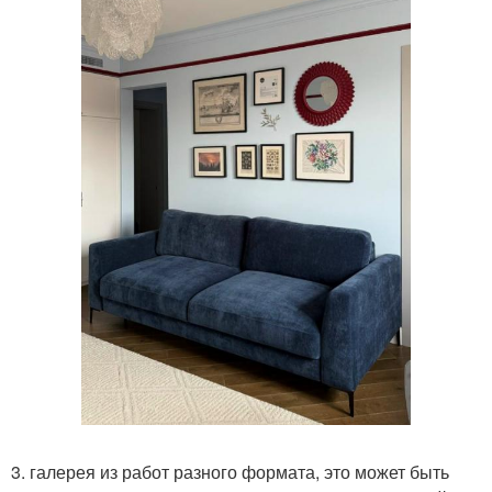
3. галерея из работ разного формата, это может быть