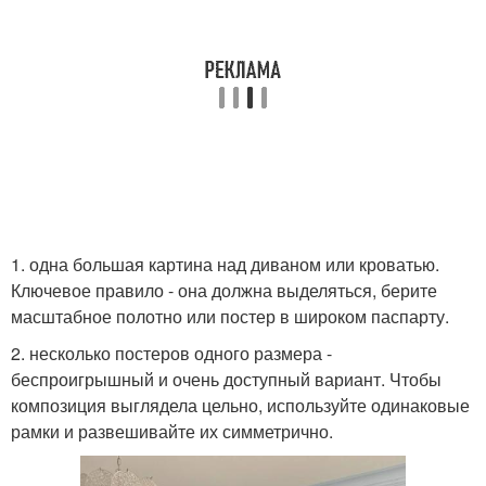
1. одна большая картина над диваном или кроватью.
Ключевое правило - она должна выделяться, берите
масштабное полотно или постер в широком паспарту.
2. несколько постеров одного размера -
беспроигрышный и очень доступный вариант. Чтобы
композиция выглядела цельно, используйте одинаковые
рамки и развешивайте их симметрично.