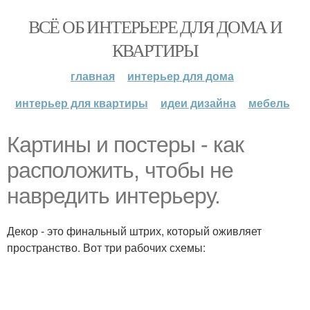
ВСЁ ОБ ИНТЕРЬЕРЕ ДЛЯ ДОМА И
КВАРТИРЫ
главная
интерьер для дома
интерьер для квартиры
идеи дизайна
мебель
Картины и постеры - как
расположить, чтобы не
навредить интерьеру.
Декор - это финальный штрих, который оживляет
пространство. Вот три рабочих схемы: