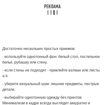
Достаточно нескольких простых приемов:
- используйте однотонный фон: белый стол, постельное
бельё, рубашку или стену.
- если стены не подходят - приклейте ватман или листы
а 4.
- уберите визуальный шум: лишние предметы, пестрые
детали.
- выбирайте однотонную одежду без принтов.
Минимализм в кадре всегда выглядит аккуратно и