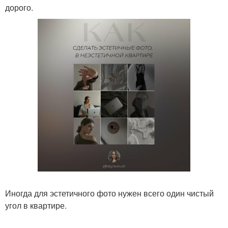
дорого.
Иногда для эстетичного фото нужен всего один чистый
угол в квартире.