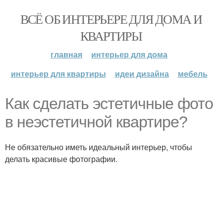
ВСЁ ОБ ИНТЕРЬЕРЕ ДЛЯ ДОМА И
КВАРТИРЫ
главная
интерьер для дома
интерьер для квартиры
идеи дизайна
мебель
Как сделать эстетичные фото
в неэстетичной квартире?
Не обязательно иметь идеальный интерьер, чтобы
делать красивые фотографии.