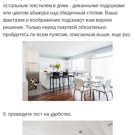
остальным текстилем в доме - диванными подушками
или цветом абажура над обеденным столом. Ваша
фантазия и воображение подскажут вам верное
решение. Только перед покупкой обязательно
пройдитесь по всем пунктам, описанным выше, еще раз.
5. проведите тест на удобство.