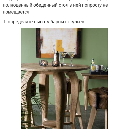
полноценный обеденный стол в ней попросту не
помещается.
1. определите высоту барных стульев.