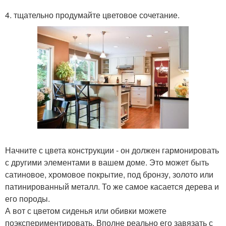
4. тщательно продумайте цветовое сочетание.
Начните с цвета конструкции - он должен гармонировать
с другими элементами в вашем доме. Это может быть
сатиновое, хромовое покрытие, под бронзу, золото или
патинированный металл. То же самое касается дерева и
его породы.
А вот с цветом сиденья или обивки можете
поэкспериментировать. Вполне реально его завязать с