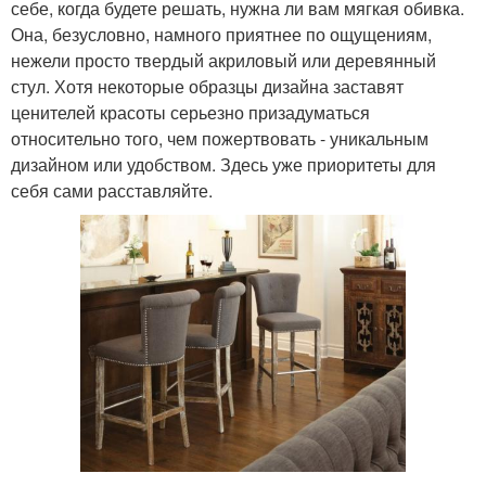
себе, когда будете решать, нужна ли вам мягкая обивка.
Она, безусловно, намного приятнее по ощущениям,
нежели просто твердый акриловый или деревянный
стул. Хотя некоторые образцы дизайна заставят
ценителей красоты серьезно призадуматься
относительно того, чем пожертвовать - уникальным
дизайном или удобством. Здесь уже приоритеты для
себя сами расставляйте.