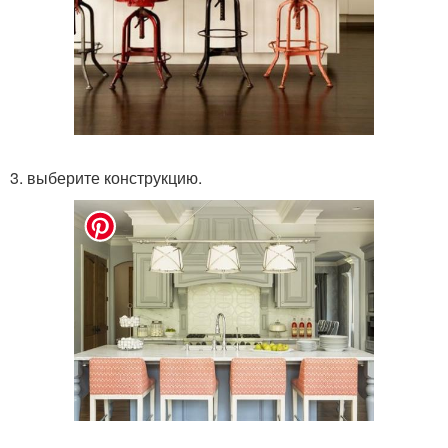
3. выберите конструкцию.