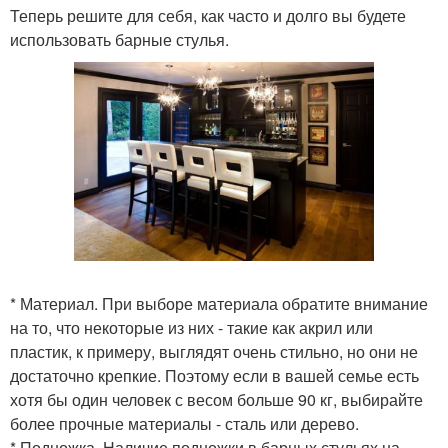
Теперь решите для себя, как часто и долго вы будете
использовать барные стулья.
* Материал. При выборе материала обратите внимание
на то, что некоторые из них - такие как акрил или
пластик, к примеру, выглядят очень стильно, но они не
достаточно крепкие. Поэтому если в вашей семье есть
хотя бы один человек с весом больше 90 кг, выбирайте
более прочные материалы - сталь или дерево.
* Подножка. Наличие подножки в барных стульях на