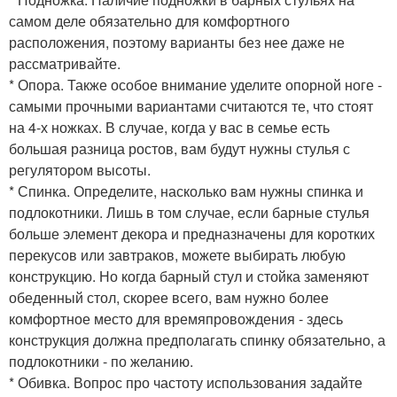
самом деле обязательно для комфортного
расположения, поэтому варианты без нее даже не
рассматривайте.
* Опора. Также особое внимание уделите опорной ноге -
самыми прочными вариантами считаются те, что стоят
на 4-х ножках. В случае, когда у вас в семье есть
большая разница ростов, вам будут нужны стулья с
регулятором высоты.
* Спинка. Определите, насколько вам нужны спинка и
подлокотники. Лишь в том случае, если барные стулья
больше элемент декора и предназначены для коротких
перекусов или завтраков, можете выбирать любую
конструкцию. Но когда барный стул и стойка заменяют
обеденный стол, скорее всего, вам нужно более
комфортное место для времяпровождения - здесь
конструкция должна предполагать спинку обязательно, а
подлокотники - по желанию.
* Обивка. Вопрос про частоту использования задайте