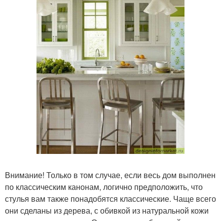
Внимание! Только в том случае, если весь дом выполнен
по классическим канонам, логично предположить, что
стулья вам также понадобятся классические. Чаще всего
они сделаны из дерева, с обивкой из натуральной кожи