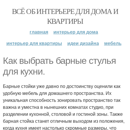
ВСЁ ОБ ИНТЕРЬЕРЕ ДЛЯ ДОМА И
КВАРТИРЫ
главная
интерьер для дома
интерьер для квартиры
идеи дизайна
мебель
Как выбрать барные стулья
для кухни.
Барные стойки уже давно по достоинству оценили как
удобную мебель для домашнего пространства. Их
уникальная способность зонировать пространство так
важна и уместна в нынешних комнатах студио, при
разделении кухонной, столовой и гостиной зоны. Также
барная стойка станет отличным выходом из положения,
когда кухня имеет настолько скромные размеры, что