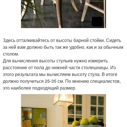
Здесь отталкивайтесь от высоты барной стойки. Сидеть
за ней вам должно быть так же удобно, как и за обычным
столом.
Для вычисления высоты стульев нужно измерить
расстояние от пола до нижней части столешницы. Из
этого результата мы вычисляем высоту стула. В итоге
должно получиться 25-35 см. По мнению специалистов,
это наиболее подходящий размер.