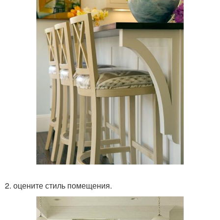
2. оцените стиль помещения.