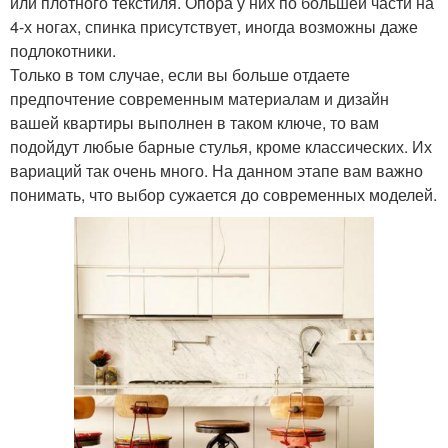
или плотного текстиля. Опора у них по большей части на
4-х ногах, спинка присутствует, иногда возможны даже
подлокотники.
Только в том случае, если вы больше отдаете
предпочтение современным материалам и дизайн
вашей квартиры выполнен в таком ключе, то вам
подойдут любые барные стулья, кроме классических. Их
вариаций так очень много. На данном этапе вам важно
понимать, что выбор сужается до современных моделей.