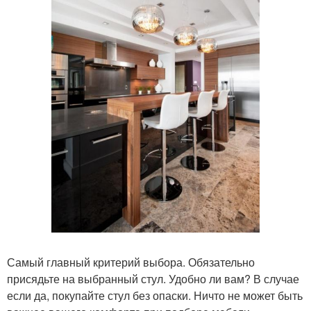
Самый главный критерий выбора. Обязательно
присядьте на выбранный стул. Удобно ли вам? В случае
если да, покупайте стул без опаски. Ничто не может быть