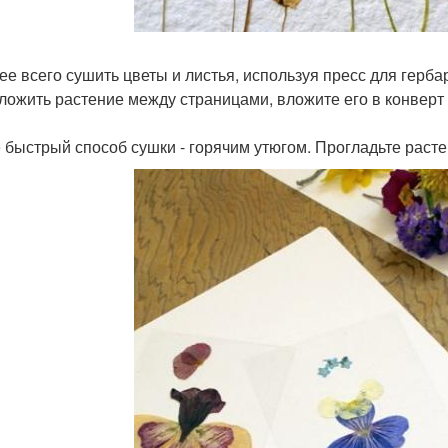
ее всего сушить цветы и листья, используя пресс для герба
ложить растение между страницами, вложите его в конверт и
 быстрый способ сушки - горячим утюгом. Прогладьте расте