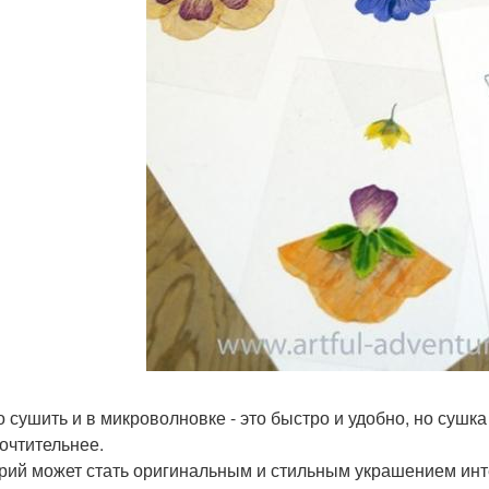
 сушить и в микроволновке - это быстро и удобно, но сушка
очтительнее.
рий может стать оригинальным и стильным украшением инте