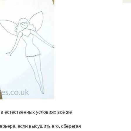
 в естественных условиях всё же
рьера, если высушить его, сберегая