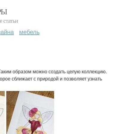
РЫ
е статьи
зайна
мебель
Таким образом можно создать целую коллекцию.
орое сближает с природой и позволяет узнать