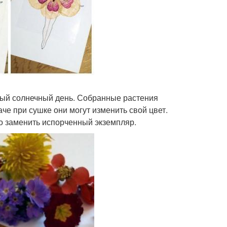
лый солнечный день. Собранные растения
че при сушке они могут изменить свой цвет.
го заменить испорченный экземпляр.