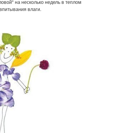
ловой" на несколько недель в теплом
впитывания влаги.