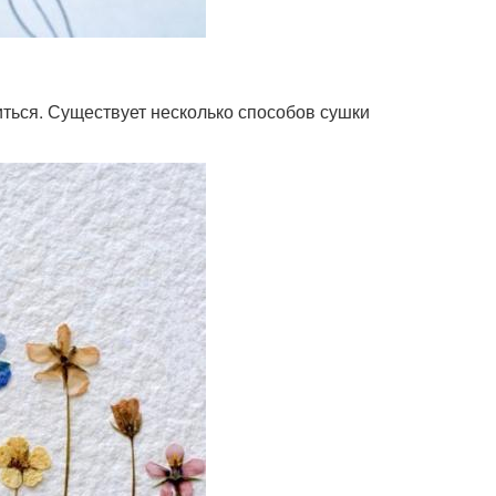
иться. Существует несколько способов сушки