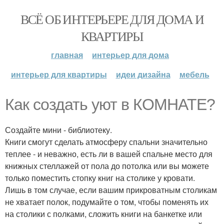
ВСЁ ОБ ИНТЕРЬЕРЕ ДЛЯ ДОМА И
КВАРТИРЫ
главная
интерьер для дома
интерьер для квартиры
идеи дизайна
мебель
Как создать уют в КОМНАТЕ?
Создайте мини - библиотеку.
Книги смогут сделать атмосферу спальни значительно
теплее - и неважно, есть ли в вашей спальне место для
книжных стеллажей от пола до потолка или вы можете
только поместить стопку книг на столике у кровати.
Лишь в том случае, если вашим прикроватным столикам
не хватает полок, подумайте о том, чтобы поменять их
на столики с полками, сложить книги на банкетке или