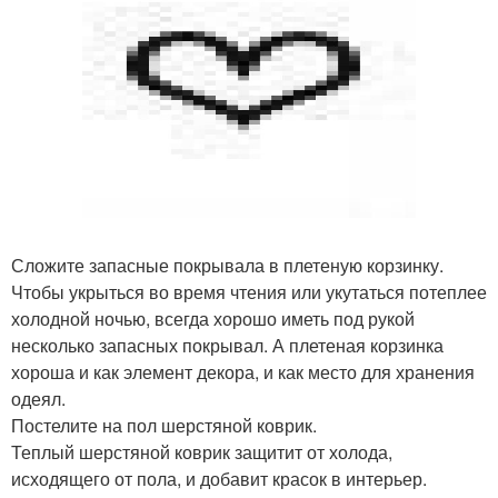
Сложите запасные покрывала в плетеную корзинку.
Чтобы укрыться во время чтения или укутаться потеплее
холодной ночью, всегда хорошо иметь под рукой
несколько запасных покрывал. А плетеная корзинка
хороша и как элемент декора, и как место для хранения
одеял.
Постелите на пол шерстяной коврик.
Теплый шерстяной коврик защитит от холода,
исходящего от пола, и добавит красок в интерьер.