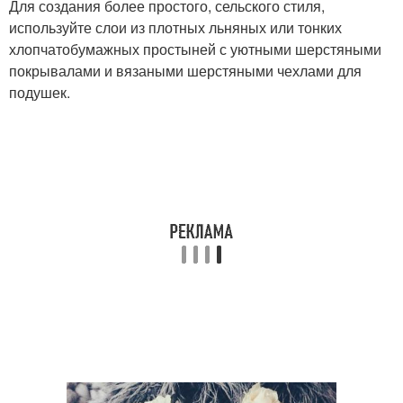
Для создания более простого, сельского стиля,
используйте слои из плотных льняных или тонких
хлопчатобумажных простыней с уютными шерстяными
покрывалами и вязаными шерстяными чехлами для
подушек.