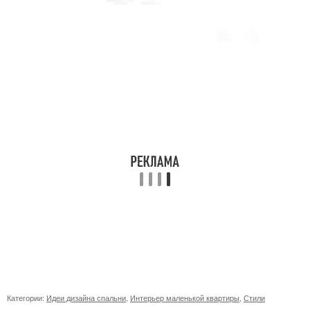
Категории:
Идеи дизайна спальни
,
Интерьер маленькой квартиры
,
Стили