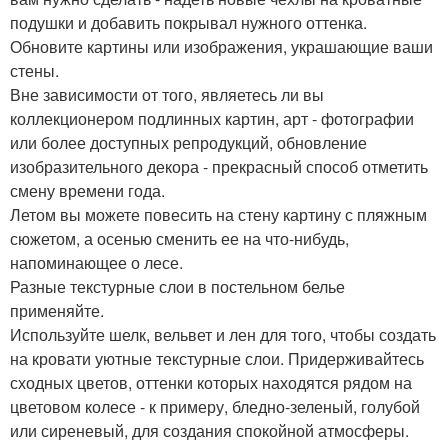
подушки и добавить покрывал нужного оттенка.
Обновите картины или изображения, украшающие ваши
стены.
Вне зависимости от того, являетесь ли вы
коллекционером подлинных картин, арт - фотографии
или более доступных репродукций, обновление
изобразительного декора - прекрасный способ отметить
смену времени года.
Летом вы можете повесить на стену картину с пляжным
сюжетом, а осенью сменить ее на что-нибудь,
напоминающее о лесе.
Разные текстурные слои в постельном белье
применяйте.
Используйте шелк, вельвет и лен для того, чтобы создать
на кровати уютные текстурные слои. Придерживайтесь
сходных цветов, оттенки которых находятся рядом на
цветовом колесе - к примеру, бледно-зеленый, голубой
или сиреневый, для создания спокойной атмосферы.