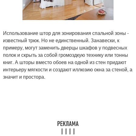
Использование штор для зонирования спальной зоны -
известный трюк. Но не единственный. Занавески, к
примеру, могут заменить дверцы шкафов у подвесных
полок и скрыть за собой громоздкую технику или тонны
книг. А шторы вместо обоев на одной из стен придают
интерьеру мягкости и создают иллюзию окна за стеной, а
значит и простора.