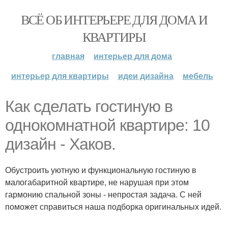
ВСЁ ОБ ИНТЕРЬЕРЕ ДЛЯ ДОМА И
КВАРТИРЫ
главная
интерьер для дома
интерьер для квартиры
идеи дизайна
мебель
Как сделать гостиную в
однокомнатной квартире: 10
дизайн - Хаков.
Обустроить уютную и функциональную гостиную в
малогабаритной квартире, не нарушая при этом
гармонию спальной зоны - непростая задача. С ней
поможет справиться наша подборка оригинальных идей.