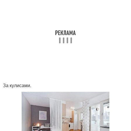
За кулисами.