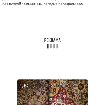
без всякой "Химии" мы сегодня передаем вам.