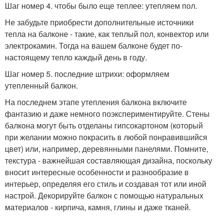
Шаг номер 4. чтобы было еще теплее: утепляем пол.
Не забудьте приобрести дополнительные источники
тепла на балконе - такие, как теплый пол, конвектор или
электрокамин. Тогда на вашем балконе будет по-
настоящему тепло каждый день в году.
Шаг номер 5. последние штрихи: оформляем
утепленный балкон.
На последнем этапе утепления балкона включите
фантазию и даже немного поэкспериментируйте. Стены
балкона могут быть отделаны гипсокартоном (который
при желании можно покрасить в любой понравившийся
цвет) или, например, деревянными панелями. Помните,
текстура - важнейшая составляющая дизайна, поскольку
вносит интересные особенности и разнообразие в
интерьер, определяя его стиль и создавая тот или иной
настрой. Декорируйте балкон с помощью натуральных
материалов - кирпича, камня, глины и даже тканей.