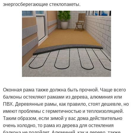
энергосберегающие стеклопакеты.
Оконная рама также должна быть прочной. Чаще всего
балконы остекляют рамами из дерева, алюминия или
ПВХ. Деревянные рамы, как правило, стоят дешевле, но
имеют проблемы с герметичностью и теплоизоляцией.
Таким образом, если зимой у вас дома действительно
очень холодно, то рама из дерева для остекления
балкона не подойдет. Алюминий, как и дерево, также