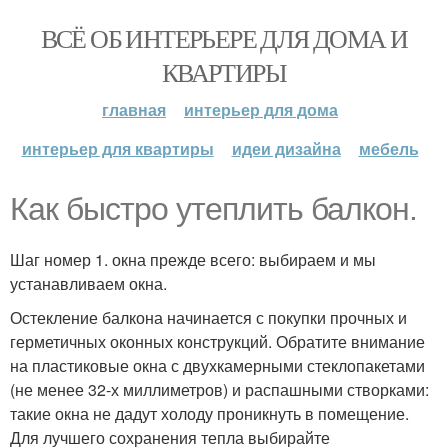
ВСЁ ОБ ИНТЕРЬЕРЕ ДЛЯ ДОМА И
КВАРТИРЫ
главная
интерьер для дома
интерьер для квартиры
идеи дизайна
мебель
Как быстро утеплить балкон.
Шаг номер 1. окна прежде всего: выбираем и мы
устанавливаем окна.
Остекление балкона начинается с покупки прочных и
герметичных оконных конструкций. Обратите внимание
на пластиковые окна с двухкамерными стеклопакетами
(не менее 32-х миллиметров) и распашными створками:
такие окна не дадут холоду проникнуть в помещение.
Для лучшего сохранения тепла выбирайте