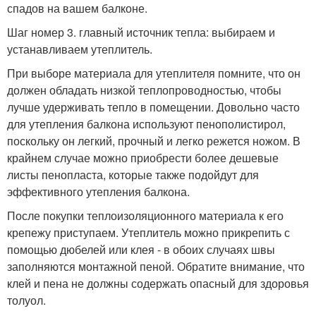
спадов на вашем балконе.
Шаг номер 3. главный источник тепла: выбираем и
устанавливаем утеплитель.
При выборе материала для утеплителя помните, что он
должен обладать низкой теплопроводностью, чтобы
лучше удерживать тепло в помещении. Довольно часто
для утепления балкона используют пенополистирол,
поскольку он легкий, прочный и легко режется ножом. В
крайнем случае можно приобрести более дешевые
листы пенопласта, которые также подойдут для
эффективного утепления балкона.
После покупки теплоизоляционного материала к его
крепежу приступаем. Утеплитель можно прикрепить с
помощью дюбелей или клея - в обоих случаях швы
заполняются монтажной пеной. Обратите внимание, что
клей и пена не должны содержать опасный для здоровья
толуол.