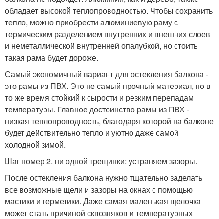
обладает высокой теплопроводностью. Чтобы сохранить
тепло, можно приобрести алюминиевую раму с
термическим разделением внутренних и внешних слоев
и неметаллической внутренней опалубкой, но стоить
такая рама будет дороже.
Самый экономичный вариант для остекления балкона -
это рамы из ПВХ. Это не самый прочный материал, но в
то же время стойкий к сырости и резким перепадам
температуры. Главное достоинство рамы из ПВХ -
низкая теплопроводность, благодаря которой на балконе
будет действительно тепло и уютно даже самой
холодной зимой.
Шаг номер 2. ни одной трещинки: устраняем зазоры.
После остекления балкона нужно тщательно заделать
все возможные щели и зазоры на окнах с помощью
мастики и герметики. Даже самая маленькая щелочка
может стать причиной сквозняков и температурных