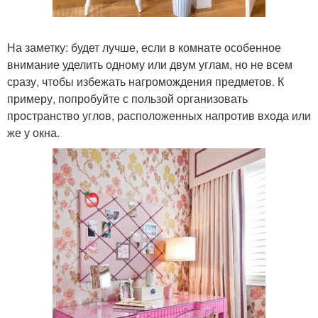
На заметку: будет лучше, если в комнате особенное
внимание уделить одному или двум углам, но не всем
сразу, чтобы избежать нагромождения предметов. К
примеру, попробуйте с пользой организовать
пространство углов, расположенных напротив входа или
же у окна.