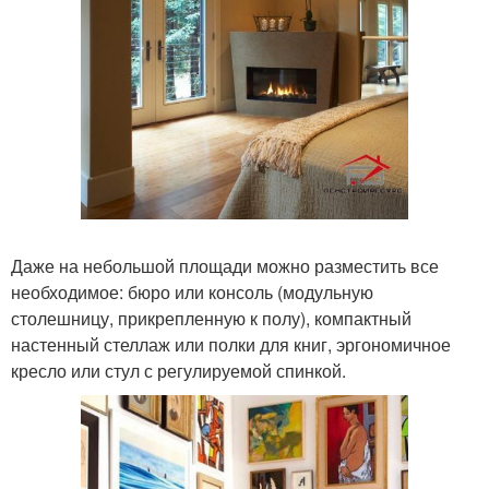
Даже на небольшой площади можно разместить все
необходимое: бюро или консоль (модульную
столешницу, прикрепленную к полу), компактный
настенный стеллаж или полки для книг, эргономичное
кресло или стул с регулируемой спинкой.