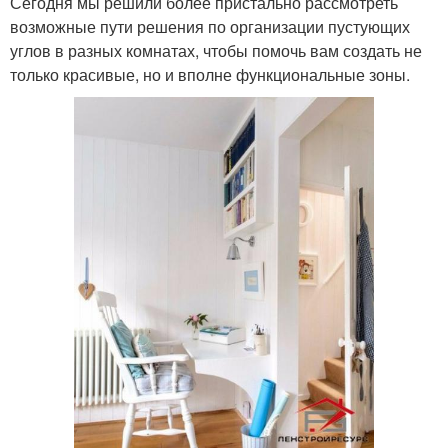
Сегодня мы решили более пристально рассмотреть
возможные пути решения по организации пустующих
углов в разных комнатах, чтобы помочь вам создать не
только красивые, но и вполне функциональные зоны.