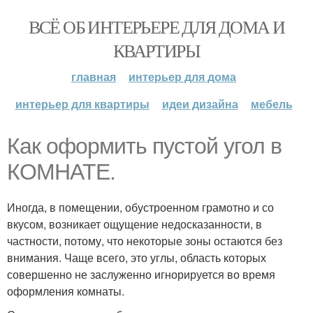
ВСЁ ОБ ИНТЕРЬЕРЕ ДЛЯ ДОМА И
КВАРТИРЫ
главная
интерьер для дома
интерьер для квартиры
идеи дизайна
мебель
Как оформить пустой угол в
КОМНАТЕ.
Иногда, в помещении, обустроенном грамотно и со
вкусом, возникает ощущение недосказанности, в
частности, потому, что некоторые зоны остаются без
внимания. Чаще всего, это углы, область которых
совершенно не заслуженно игнорируется во время
оформления комнаты.