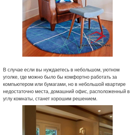
В случае если вы нуждаетесь в небольшом, уютном
уголке, где можно было бы комфортно работать за
компьютером или бумагами, но в небольшой квартире
недостаточно места, домашний офис, расположенный в
углу комнаты, станет хорошим решением.