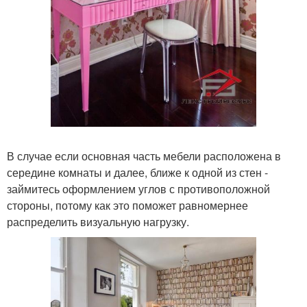
В случае если основная часть мебели расположена в
середине комнаты и далее, ближе к одной из стен -
займитесь оформлением углов с противоположной
стороны, потому как это поможет равномернее
распределить визуальную нагрузку.