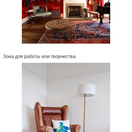
Зона для работы или творчества.