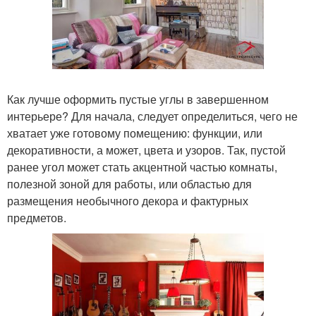
Как лучше оформить пустые углы в завершенном
интерьере? Для начала, следует определиться, чего не
хватает уже готовому помещению: функции, или
декоративности, а может, цвета и узоров. Так, пустой
ранее угол может стать акцентной частью комнаты,
полезной зоной для работы, или областью для
размещения необычного декора и фактурных
предметов.