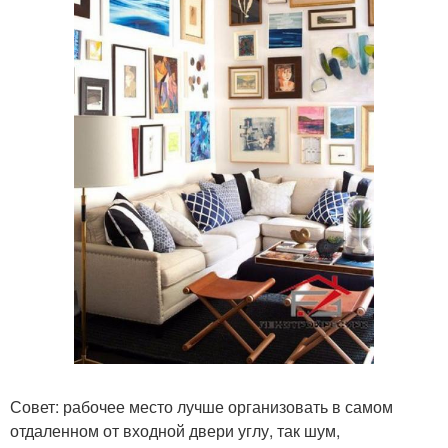
Совет: рабочее место лучше организовать в самом
отдаленном от входной двери углу, так шум,