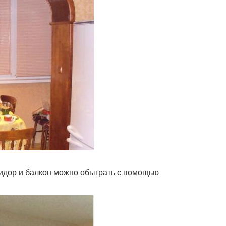
ридор и балкон можно обыграть с помощью