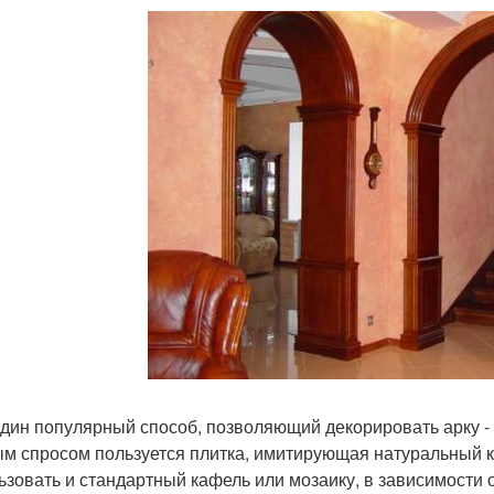
дин популярный способ, позволяющий декорировать арку -
м спросом пользуется плитка, имитирующая натуральный к
ьзовать и стандартный кафель или мозаику, в зависимости о