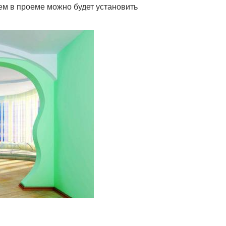
м в проеме можно будет установить