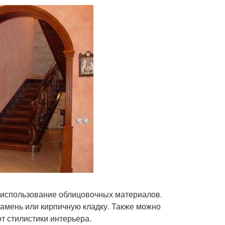
 использование облицовочных материалов.
амень или кирпичную кладку. Также можно
т стилистики интерьера.