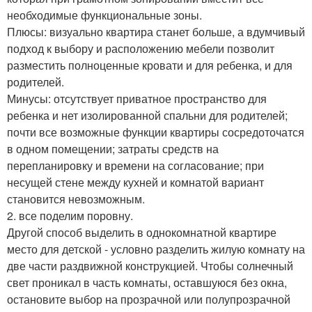
необходимые функциональные зоны.
Плюсы: визуально квартира станет больше, а вдумчивый
подход к выбору и расположению мебели позволит
разместить полноценные кровати и для ребенка, и для
родителей.
Минусы: отсутствует приватное пространство для
ребенка и нет изолированной спальни для родителей;
почти все возможные функции квартиры сосредоточатся
в одном помещении; затраты средств на
перепланировку и времени на согласование; при
несущей стене между кухней и комнатой вариант
становится невозможным.
2. все поделим поровну.
Другой способ выделить в однокомнатной квартире
место для детской - условно разделить жилую комнату на
две части раздвижной конструкцией. Чтобы солнечный
свет проникал в часть комнаты, оставшуюся без окна,
остановите выбор на прозрачной или полупрозрачной