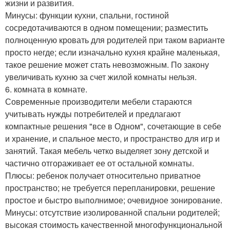
жизни и развития.
Минусы: функции кухни, спальни, гостиной
сосредотачиваются в одном помещении; разместить
полноценную кровать для родителей при таком варианте
просто негде; если изначально кухня крайне маленькая,
такое решение может стать невозможным. По закону
увеличивать кухню за счет жилой комнаты нельзя.
6. комната в комнате.
Современные производители мебели стараются
учитывать нужды потребителей и предлагают
компактные решения "все в Одном", сочетающие в себе
и хранение, и спальное место, и пространство для игр и
занятий. Такая мебель четко выделяет зону детской и
частично отгораживает ее от остальной комнаты.
Плюсы: ребенок получает относительно приватное
пространство; не требуется перепланировки, решение
простое и быстро выполнимое; очевидное зонирование.
Минусы: отсутствие изолированной спальни родителей;
высокая стоимость качественной многофункциональной