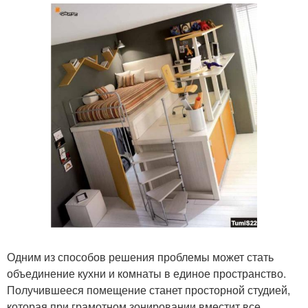
Одним из способов решения проблемы может стать
объединение кухни и комнаты в единое пространство.
Получившееся помещение станет просторной студией,
которая при грамотном зонировании вместит все