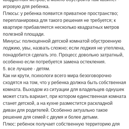
игровую для ребенка.
Плюсы: у ребенка появится приватное пространство;
перепланировка для такого решения не требуется; к
квартире прибавляется несколько квадратных метров
полезной площади.
Минусы: полноценной детской комнатой обустроенную
лоджию, увы, назвать сложно; если лоджия не утеплена,
понадобится сделать это. Процесс довольно затратный,
особенно если потребуется замена остекления.
5. все лучшее - детям.
Как ни крути, психологи всего мира безоговорочно
сходятся на том, что у ребенка должна быть собственная
комната. Выходом из ситуации для владельцев однушек
может стать вариант, при котором единственная комната
станет детской, а на кухне разместится раскладной
диван для родителей. Особенно актуально такое
решение для семей с двумя и более детьми.
Плюс: ребенок получает собственную территорию для