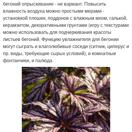
бегоний опрыскивание - не вариант. Повысить
влажность воздуха можно простыми мерами -
установкой плошек, поддонов с влажным мхом, галькой,
керамзитом, декоративными грунтами (игру с текстурами
можно использовать для подчеркивания красоты
листьев бегоний. Функцию увлажнителя для бегонии
могут сыграть и влаголюбивые соседи (ситник, циперус и
пр. виды, требующие сырых условий), и комнатные
фонтанчики, и палюда.