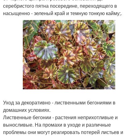
серебристого пятна посередине, переходящего в
насыщенно - зеленый край и темную тонкую кайму;.
Уход за декоративно - лиственными бегониями в
домашних условиях.
Лиственные бегонии - растения неприхотливые и
выносливые. На промахи в уходе и различные
проблемы они могут реагировать потерей листьев и