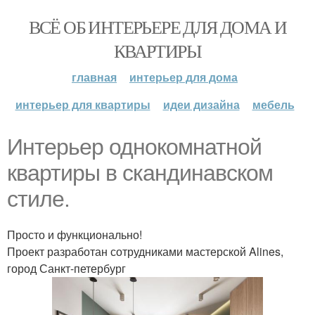
ВСЁ ОБ ИНТЕРЬЕРЕ ДЛЯ ДОМА И
КВАРТИРЫ
главная
интерьер для дома
интерьер для квартиры
идеи дизайна
мебель
Интерьер однокомнатной
квартиры в скандинавском
стиле.
Просто и функционально!
Проект разработан сотрудниками мастерской Alines,
город Санкт-петербург