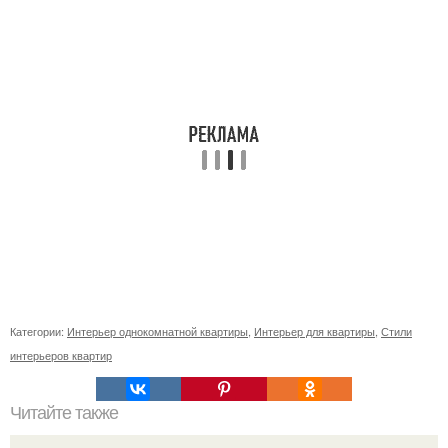
Категории:
Интерьер однокомнатной квартиры
,
Интерьер для квартиры
,
Стили
интерьеров квартир
Читайте также