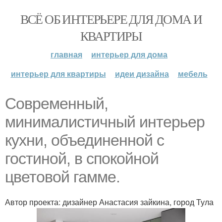
ВСЁ ОБ ИНТЕРЬЕРЕ ДЛЯ ДОМА И
КВАРТИРЫ
главная
интерьер для дома
интерьер для квартиры
идеи дизайна
мебель
Современный,
минималистичный интерьер
кухни, объединенной с
гостиной, в спокойной
цветовой гамме.
Автор проекта: дизайнер Анастасия зайкина, город Тула