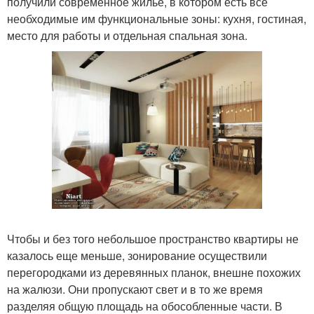
получили современное жилье, в котором есть все
необходимые им функциональные зоны: кухня, гостиная,
место для работы и отдельная спальная зона.
Чтобы и без того небольшое пространство квартиры не
казалось еще меньше, зонирование осуществили
перегородками из деревянных планок, внешне похожих
на жалюзи. Они пропускают свет и в то же время
разделяя общую площадь на обособленные части. В