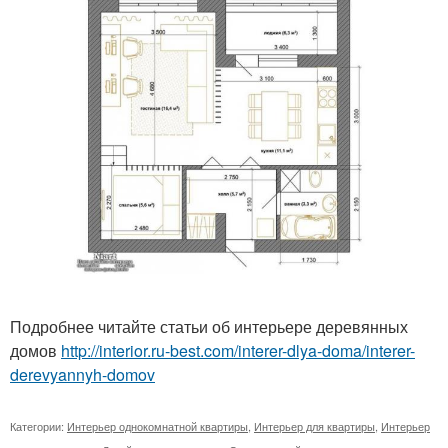
Подробнее читайте статьи об интерьере деревянных
домов
http://interior.ru-best.com/interer-dlya-doma/interer-
derevyannyh-domov
Категории:
Интерьер однокомнатной квартиры
,
Интерьер для квартиры
,
Интерьер