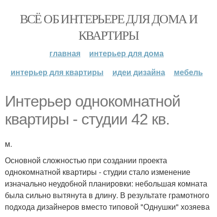
ВСЁ ОБ ИНТЕРЬЕРЕ ДЛЯ ДОМА И
КВАРТИРЫ
главная
интерьер для дома
интерьер для квартиры
идеи дизайна
мебель
Интерьер однокомнатной
квартиры - студии 42 кв.
м.
Основной сложностью при создании проекта
однокомнатной квартиры - студии стало изменение
изначально неудобной планировки: небольшая комната
была сильно вытянута в длину. В результате грамотного
подхода дизайнеров вместо типовой "Однушки" хозяева