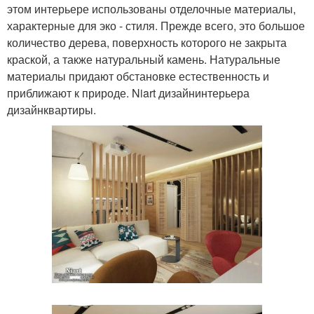
этом интерьере использованы отделочные материалы,
характерные для эко - стиля. Прежде всего, это большое
количество дерева, поверхность которого не закрыта
краской, а также натуральный камень. Натуральные
материалы придают обстановке естественность и
приближают к природе. Niart дизайнинтерьера
дизайнквартиры.